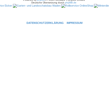
Deutsche Übersetzung durch
phpBB.de
DATENSCHUTZERKLÄRUNG
IMPRESSUM