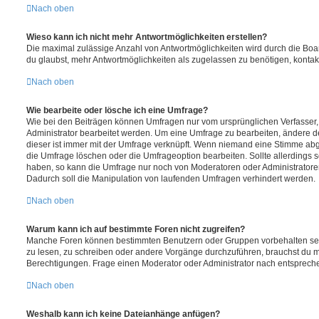
Nach oben
Wieso kann ich nicht mehr Antwortmöglichkeiten erstellen?
Die maximal zulässige Anzahl von Antwortmöglichkeiten wird durch die Boa
du glaubst, mehr Antwortmöglichkeiten als zugelassen zu benötigen, kontakt
Nach oben
Wie bearbeite oder lösche ich eine Umfrage?
Wie bei den Beiträgen können Umfragen nur vom ursprünglichen Verfasser
Administrator bearbeitet werden. Um eine Umfrage zu bearbeiten, ändere d
dieser ist immer mit der Umfrage verknüpft. Wenn niemand eine Stimme a
die Umfrage löschen oder die Umfrageoption bearbeiten. Sollte allerdings
haben, so kann die Umfrage nur noch von Moderatoren oder Administratore
Dadurch soll die Manipulation von laufenden Umfragen verhindert werden.
Nach oben
Warum kann ich auf bestimmte Foren nicht zugreifen?
Manche Foren können bestimmten Benutzern oder Gruppen vorbehalten sei
zu lesen, zu schreiben oder andere Vorgänge durchzuführen, brauchst du
Berechtigungen. Frage einen Moderator oder Administrator nach entsprec
Nach oben
Weshalb kann ich keine Dateianhänge anfügen?