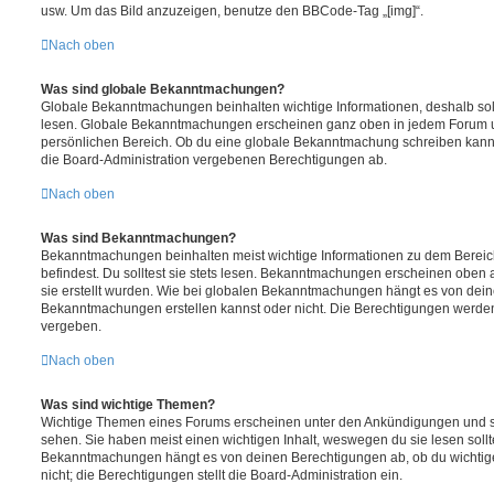
usw. Um das Bild anzuzeigen, benutze den BBCode-Tag „[img]“.
Nach oben
Was sind globale Bekanntmachungen?
Globale Bekanntmachungen beinhalten wichtige Informationen, deshalb soll
lesen. Globale Bekanntmachungen erscheinen ganz oben in jedem Forum u
persönlichen Bereich. Ob du eine globale Bekanntmachung schreiben kanns
die Board-Administration vergebenen Berechtigungen ab.
Nach oben
Was sind Bekanntmachungen?
Bekanntmachungen beinhalten meist wichtige Informationen zu dem Bereic
befindest. Du solltest sie stets lesen. Bekanntmachungen erscheinen oben 
sie erstellt wurden. Wie bei globalen Bekanntmachungen hängt es von dei
Bekanntmachungen erstellen kannst oder nicht. Die Berechtigungen werden
vergeben.
Nach oben
Was sind wichtige Themen?
Wichtige Themen eines Forums erscheinen unter den Ankündigungen und sin
sehen. Sie haben meist einen wichtigen Inhalt, weswegen du sie lesen sollt
Bekanntmachungen hängt es von deinen Berechtigungen ab, ob du wichtige
nicht; die Berechtigungen stellt die Board-Administration ein.