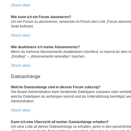
Nach oben
Wie kann ich ein Forum abonnieren?
Um ein Forum zu abonnieren, verwende im Forum den Link „Forum abonnier
Seite befindet.
Nach oben
Wie deaktiviere ich meine Abonnements?
Wenn du mehrere Abonnements deaktivieren möchtest, so kannst du dies im
„Einstieg“ – „Abonnements verwalten“ machen.
Nach oben
Dateianhänge
Welche Dateianhänge sind in diesem Forum zulässig?
Die Board-Administration kann bestimmte Dateitypen zulassen oder verbieten. 
welche Dateitypen du anhängen kannst und du Unterstützung benötigst, wen
Administration.
Nach oben
Kann ich eine Übersicht all meiner Dateianhänge erhalten?
Um eine Liste all deiner Dateianhänge zu erhalten, gehe in den persönlichen