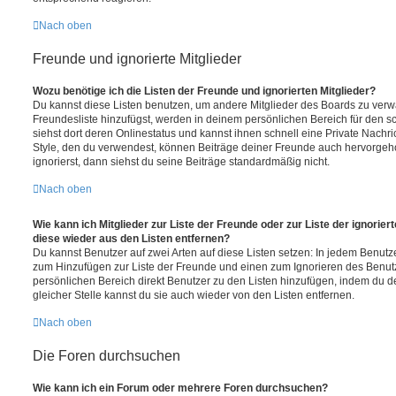
Nach oben
Freunde und ignorierte Mitglieder
Wozu benötige ich die Listen der Freunde und ignorierten Mitglieder?
Du kannst diese Listen benutzen, um andere Mitglieder des Boards zu verwal
Freundesliste hinzufügst, werden in deinem persönlichen Bereich für den sch
siehst dort deren Onlinestatus und kannst ihnen schnell eine Private Nach
Style, den du verwendest, können Beiträge deiner Freunde auch hervorge
ignorierst, dann siehst du seine Beiträge standardmäßig nicht.
Nach oben
Wie kann ich Mitglieder zur Liste der Freunde oder zur Liste der ignorier
diese wieder aus den Listen entfernen?
Du kannst Benutzer auf zwei Arten auf diese Listen setzen: In jedem Benutze
zum Hinzufügen zur Liste der Freunde und einen zum Ignorieren des Benut
persönlichen Bereich direkt Benutzer zu den Listen hinzufügen, indem du 
gleicher Stelle kannst du sie auch wieder von den Listen entfernen.
Nach oben
Die Foren durchsuchen
Wie kann ich ein Forum oder mehrere Foren durchsuchen?