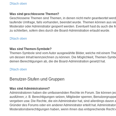
Nach oben
Was sind geschlossene Themen?
Geschlossene Themen sind Themen, in denen nicht mehr geantwortet werd
laufende Umfrage, falls vorhanden, beendet wurde. Themen können aus vi
Moderator oder Administrator gesperrt werden. Eventuell hast du auch die
zu schließen, sofern dies durch die Board-Administration erlaubt wurde.
Nach oben
Was sind Themen-Symbole?
Themen-Symbole sind vom Autor ausgewählte Bilder, welche mit einem Th
um dessen Inhalt kennzeichnen zu können. Die Möglichkeit, Themen-Symb
deinen Berechtigungen ab, die die Board-Administration gesetzt hat.
Nach oben
Benutzer-Stufen und Gruppen
Was sind Administratoren?
Administratoren haben die umfassendsten Rechte im Forum. Sie können jed
ausführen; z. B. Berechtigungen setzen, Mitglieder sperren, Benutzergruppe
vergeben usw. Die Rechte, die ein Administrator hat, sind allerdings davon
Gründer des Forums oder ein anderer Administrator erteilt hat. Administrat
Moderationsberechtigungen haben, wenn ihnen das entsprechende Recht er