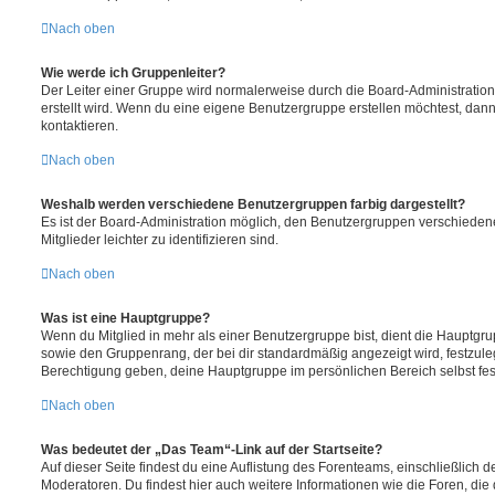
Nach oben
Wie werde ich Gruppenleiter?
Der Leiter einer Gruppe wird normalerweise durch die Board-Administration
erstellt wird. Wenn du eine eigene Benutzergruppe erstellen möchtest, dann 
kontaktieren.
Nach oben
Weshalb werden verschiedene Benutzergruppen farbig dargestellt?
Es ist der Board-Administration möglich, den Benutzergruppen verschieden
Mitglieder leichter zu identifizieren sind.
Nach oben
Was ist eine Hauptgruppe?
Wenn du Mitglied in mehr als einer Benutzergruppe bist, dient die Hauptg
sowie den Gruppenrang, der bei dir standardmäßig angezeigt wird, festzuleg
Berechtigung geben, deine Hauptgruppe im persönlichen Bereich selbst fes
Nach oben
Was bedeutet der „Das Team“-Link auf der Startseite?
Auf dieser Seite findest du eine Auflistung des Forenteams, einschließlich d
Moderatoren. Du findest hier auch weitere Informationen wie die Foren, die