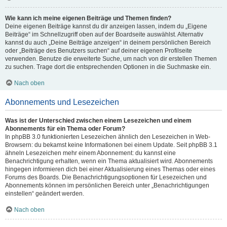
Wie kann ich meine eigenen Beiträge und Themen finden?
Deine eigenen Beiträge kannst du dir anzeigen lassen, indem du „Eigene
Beiträge“ im Schnellzugriff oben auf der Boardseite auswählst. Alternativ
kannst du auch „Deine Beiträge anzeigen“ in deinem persönlichen Bereich
oder „Beiträge des Benutzers suchen“ auf deiner eigenen Profilseite
verwenden. Benutze die erweiterte Suche, um nach von dir erstellen Themen
zu suchen. Trage dort die entsprechenden Optionen in die Suchmaske ein.
Nach oben
Abonnements und Lesezeichen
Was ist der Unterschied zwischen einem Lesezeichen und einem
Abonnements für ein Thema oder Forum?
In phpBB 3.0 funktionierten Lesezeichen ähnlich den Lesezeichen in Web-
Browsern: du bekamst keine Informationen bei einem Update. Seit phpBB 3.1
ähneln Lesezeichen mehr einem Abonnement: du kannst eine
Benachrichtigung erhalten, wenn ein Thema aktualisiert wird. Abonnements
hingegen informieren dich bei einer Aktualisierung eines Themas oder eines
Forums des Boards. Die Benachrichtigungsoptionen für Lesezeichen und
Abonnements können im persönlichen Bereich unter „Benachrichtigungen
einstellen“ geändert werden.
Nach oben