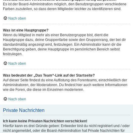
Es ist der Board-Administration möglich, den Benutzergruppen verschiedene
Farben zuzuteilen, so dass deren Mitglieder leichter zu identifizieren sind.
Nach oben
Was ist eine Hauptgruppe?
Wenn du Mitglied in mehr als einer Benutzergruppe bist, dient die
Hauptgruppe dazu, deine Gruppenfarbe sowie den Gruppenrang, der bei dir
standardmäßig angezeigt wird, festzulegen. Ein Administrator kann dir die
Berechtigung geben, deine Hauptgruppe im persönlichen Bereich selbst
festzulegen.
Nach oben
Was bedeutet der „Das Team“-Link auf der Startseite?
Auf dieser Seite findest du eine Auflistung des Forenteams, einschließlich der
Administratoren, der Moderatoren. Du findest hier auch weitere Informationen
wie die Foren, die diese im Einzelnen moderieren.
Nach oben
Private Nachrichten
Ich kann keine Privaten Nachrichten verschicken!
Hierfür kann es drei Gründe geben: Entweder bist du nicht registriert und / oder
nicht angemeldet, oder die Board-Administration hat Private Nachrichten für