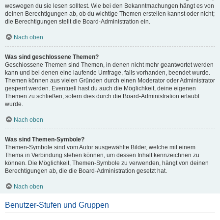
weswegen du sie lesen solltest. Wie bei den Bekanntmachungen hängt es von
deinen Berechtigungen ab, ob du wichtige Themen erstellen kannst oder nicht;
die Berechtigungen stellt die Board-Administration ein.
Nach oben
Was sind geschlossene Themen?
Geschlossene Themen sind Themen, in denen nicht mehr geantwortet werden
kann und bei denen eine laufende Umfrage, falls vorhanden, beendet wurde.
Themen können aus vielen Gründen durch einen Moderator oder Administrator
gesperrt werden. Eventuell hast du auch die Möglichkeit, deine eigenen
Themen zu schließen, sofern dies durch die Board-Administration erlaubt
wurde.
Nach oben
Was sind Themen-Symbole?
Themen-Symbole sind vom Autor ausgewählte Bilder, welche mit einem
Thema in Verbindung stehen können, um dessen Inhalt kennzeichnen zu
können. Die Möglichkeit, Themen-Symbole zu verwenden, hängt von deinen
Berechtigungen ab, die die Board-Administration gesetzt hat.
Nach oben
Benutzer-Stufen und Gruppen