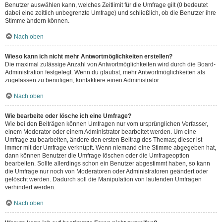
Benutzer auswählen kann, welches Zeitlimit für die Umfrage gilt (0 bedeutet
dabei eine zeitlich unbegrenzte Umfrage) und schließlich, ob die Benutzer ihre
Stimme ändern können.
Nach oben
Wieso kann ich nicht mehr Antwortmöglichkeiten erstellen?
Die maximal zulässige Anzahl von Antwortmöglichkeiten wird durch die Board-
Administration festgelegt. Wenn du glaubst, mehr Antwortmöglichkeiten als
zugelassen zu benötigen, kontaktiere einen Administrator.
Nach oben
Wie bearbeite oder lösche ich eine Umfrage?
Wie bei den Beiträgen können Umfragen nur vom ursprünglichen Verfasser,
einem Moderator oder einem Administrator bearbeitet werden. Um eine
Umfrage zu bearbeiten, ändere den ersten Beitrag des Themas; dieser ist
immer mit der Umfrage verknüpft. Wenn niemand eine Stimme abgegeben hat,
dann können Benutzer die Umfrage löschen oder die Umfrageoption
bearbeiten. Sollte allerdings schon ein Benutzer abgestimmt haben, so kann
die Umfrage nur noch von Moderatoren oder Administratoren geändert oder
gelöscht werden. Dadurch soll die Manipulation von laufenden Umfragen
verhindert werden.
Nach oben