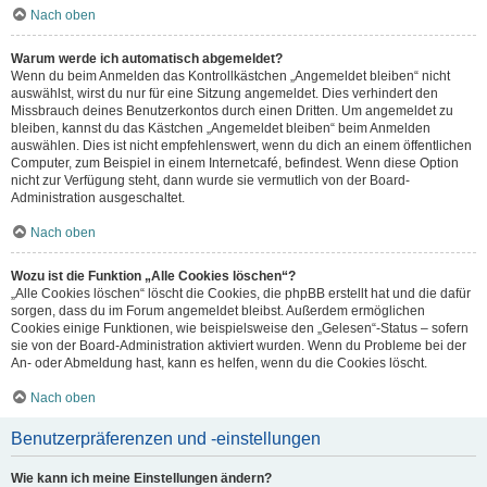
Nach oben
Warum werde ich automatisch abgemeldet?
Wenn du beim Anmelden das Kontrollkästchen „Angemeldet bleiben“ nicht
auswählst, wirst du nur für eine Sitzung angemeldet. Dies verhindert den
Missbrauch deines Benutzerkontos durch einen Dritten. Um angemeldet zu
bleiben, kannst du das Kästchen „Angemeldet bleiben“ beim Anmelden
auswählen. Dies ist nicht empfehlenswert, wenn du dich an einem öffentlichen
Computer, zum Beispiel in einem Internetcafé, befindest. Wenn diese Option
nicht zur Verfügung steht, dann wurde sie vermutlich von der Board-
Administration ausgeschaltet.
Nach oben
Wozu ist die Funktion „Alle Cookies löschen“?
„Alle Cookies löschen“ löscht die Cookies, die phpBB erstellt hat und die dafür
sorgen, dass du im Forum angemeldet bleibst. Außerdem ermöglichen
Cookies einige Funktionen, wie beispielsweise den „Gelesen“-Status – sofern
sie von der Board-Administration aktiviert wurden. Wenn du Probleme bei der
An- oder Abmeldung hast, kann es helfen, wenn du die Cookies löscht.
Nach oben
Benutzerpräferenzen und -einstellungen
Wie kann ich meine Einstellungen ändern?