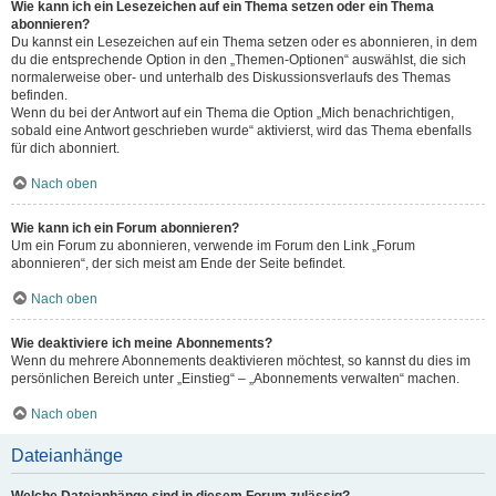
Wie kann ich ein Lesezeichen auf ein Thema setzen oder ein Thema
abonnieren?
Du kannst ein Lesezeichen auf ein Thema setzen oder es abonnieren, in dem
du die entsprechende Option in den „Themen-Optionen“ auswählst, die sich
normalerweise ober- und unterhalb des Diskussionsverlaufs des Themas
befinden.
Wenn du bei der Antwort auf ein Thema die Option „Mich benachrichtigen,
sobald eine Antwort geschrieben wurde“ aktivierst, wird das Thema ebenfalls
für dich abonniert.
Nach oben
Wie kann ich ein Forum abonnieren?
Um ein Forum zu abonnieren, verwende im Forum den Link „Forum
abonnieren“, der sich meist am Ende der Seite befindet.
Nach oben
Wie deaktiviere ich meine Abonnements?
Wenn du mehrere Abonnements deaktivieren möchtest, so kannst du dies im
persönlichen Bereich unter „Einstieg“ – „Abonnements verwalten“ machen.
Nach oben
Dateianhänge