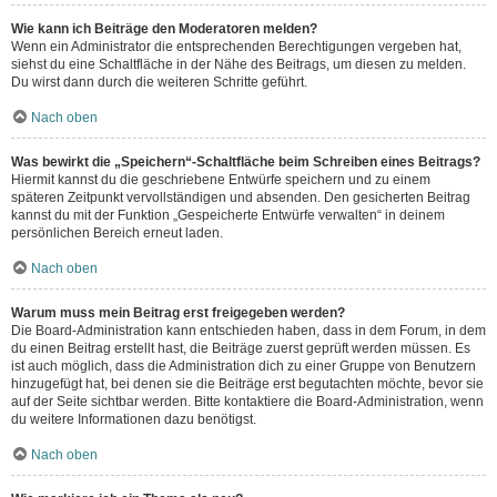
Wie kann ich Beiträge den Moderatoren melden?
Wenn ein Administrator die entsprechenden Berechtigungen vergeben hat,
siehst du eine Schaltfläche in der Nähe des Beitrags, um diesen zu melden.
Du wirst dann durch die weiteren Schritte geführt.
Nach oben
Was bewirkt die „Speichern“-Schaltfläche beim Schreiben eines Beitrags?
Hiermit kannst du die geschriebene Entwürfe speichern und zu einem
späteren Zeitpunkt vervollständigen und absenden. Den gesicherten Beitrag
kannst du mit der Funktion „Gespeicherte Entwürfe verwalten“ in deinem
persönlichen Bereich erneut laden.
Nach oben
Warum muss mein Beitrag erst freigegeben werden?
Die Board-Administration kann entschieden haben, dass in dem Forum, in dem
du einen Beitrag erstellt hast, die Beiträge zuerst geprüft werden müssen. Es
ist auch möglich, dass die Administration dich zu einer Gruppe von Benutzern
hinzugefügt hat, bei denen sie die Beiträge erst begutachten möchte, bevor sie
auf der Seite sichtbar werden. Bitte kontaktiere die Board-Administration, wenn
du weitere Informationen dazu benötigst.
Nach oben