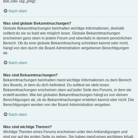
BBCode-Tag „[img]“.
Nach oben
Was sind globale Bekanntmachungen?
Globale Bekanntmachungen beinhalten wichtige Informationen, deshalb
solltest du sie so bald wie möglich lesen. Globale Bekanntmachungen
erscheinen ganz oben in jedem Forum und ebenfalls in deinem persönlichen
Bereich. Ob du eine globale Bekanntmachung schreiben kannst oder nicht,
hängt von den durch die Board-Administration vergebenen Berechtigungen
ab.
Nach oben
Was sind Bekanntmachungen?
Bekanntmachungen beinhalten meist wichtige Informationen zu dem Bereich
des Boards, in dem du dich befindest. Du solltest sie stets lesen.
Bekanntmachungen erscheinen oben auf jeder Seite des Forums, in dem sie
erstellt wurden. Wie bei globalen Bekanntmachungen hängt es von deinen
Berechtigungen ab, ob du Bekanntmachungen erstellen kannst oder nicht. Die
Berechtigungen werden von der Board-Administration vergeben.
Nach oben
Was sind wichtige Themen?
Wichtige Themen eines Forums erscheinen unter den Ankündigungen und
sind nur auf der ersten Seite zu sehen. Sie haben meist einen wichtigen Inhalt,