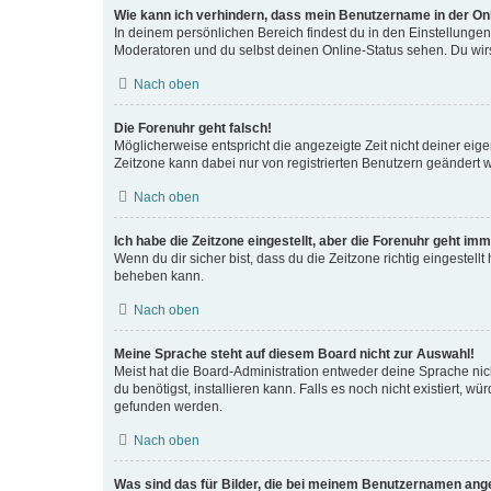
Wie kann ich verhindern, dass mein Benutzername in der Onl
In deinem persönlichen Bereich findest du in den Einstellunge
Moderatoren und du selbst deinen Online-Status sehen. Du wirs
Nach oben
Die Forenuhr geht falsch!
Möglicherweise entspricht die angezeigte Zeit nicht deiner eigen
Zeitzone kann dabei nur von registrierten Benutzern geändert werd
Nach oben
Ich habe die Zeitzone eingestellt, aber die Forenuhr geht imm
Wenn du dir sicher bist, dass du die Zeitzone richtig eingestellt
beheben kann.
Nach oben
Meine Sprache steht auf diesem Board nicht zur Auswahl!
Meist hat die Board-Administration entweder deine Sprache nich
du benötigst, installieren kann. Falls es noch nicht existiert,
gefunden werden.
Nach oben
Was sind das für Bilder, die bei meinem Benutzernamen ang