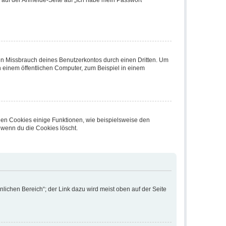
en Missbrauch deines Benutzerkontos durch einen Dritten. Um
 einem öffentlichen Computer, zum Beispiel in einem
chen Cookies einige Funktionen, wie beispielsweise den
 wenn du die Cookies löscht.
lichen Bereich“; der Link dazu wird meist oben auf der Seite