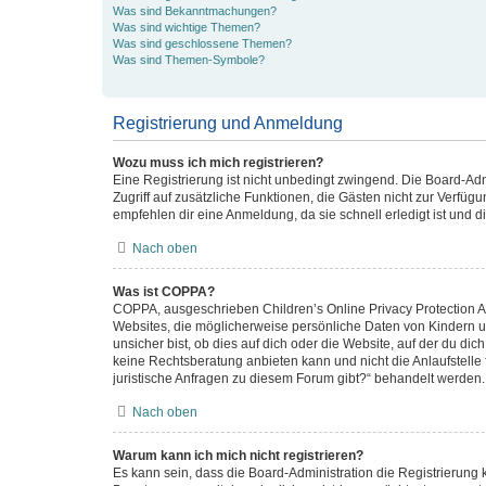
Was sind Bekanntmachungen?
Was sind wichtige Themen?
Was sind geschlossene Themen?
Was sind Themen-Symbole?
Registrierung und Anmeldung
Wozu muss ich mich registrieren?
Eine Registrierung ist nicht unbedingt zwingend. Die Board-Admin
Zugriff auf zusätzliche Funktionen, die Gästen nicht zur Verfüg
empfehlen dir eine Anmeldung, da sie schnell erledigt ist und dir
Nach oben
Was ist COPPA?
COPPA, ausgeschrieben Children’s Online Privacy Protection Act
Websites, die möglicherweise persönliche Daten von Kindern u
unsicher bist, ob dies auf dich oder die Website, auf der du dic
keine Rechtsberatung anbieten kann und nicht die Anlaufstelle 
juristische Anfragen zu diesem Forum gibt?“ behandelt werden.
Nach oben
Warum kann ich mich nicht registrieren?
Es kann sein, dass die Board-Administration die Registrierung