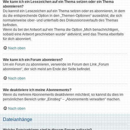
Wie kann ich ein Lesezeichen auf ein Thema setzen oder ein Thema
abonnieren?
Du kannst ein Lesezeichen auf ein Thema setzen oder es abonnieren, in dem
du die entsprechende Option in den „Themen-Optionen“ auswählst, die sich
normalerweise ober- und unterhalb des Diskussionsverlaufs des Themas
befinden.
Wenn du bei der Antwort auf ein Thema die Option „Mich benachrichtigen,
sobald eine Antwort geschrieben wurde“ aktivierst, wird das Thema ebenfalls
für dich abonniert.
Nach oben
Wie kann ich ein Forum abonnieren?
Um ein Forum zu abonnieren, verwende im Forum den Link „Forum
abonnieren“, der sich meist am Ende der Seite befindet.
Nach oben
Wie deaktiviere ich meine Abonnements?
Wenn du mehrere Abonnements deaktivieren möchtest, so kannst du dies im
persönlichen Bereich unter „Einstieg“ – „Abonnements verwalten“ machen.
Nach oben
Dateianhänge