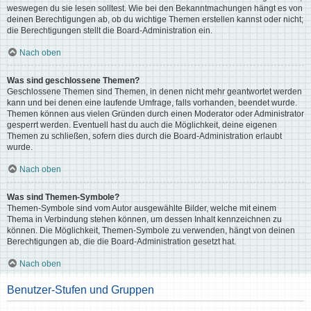
weswegen du sie lesen solltest. Wie bei den Bekanntmachungen hängt es von
deinen Berechtigungen ab, ob du wichtige Themen erstellen kannst oder nicht;
die Berechtigungen stellt die Board-Administration ein.
Nach oben
Was sind geschlossene Themen?
Geschlossene Themen sind Themen, in denen nicht mehr geantwortet werden
kann und bei denen eine laufende Umfrage, falls vorhanden, beendet wurde.
Themen können aus vielen Gründen durch einen Moderator oder Administrator
gesperrt werden. Eventuell hast du auch die Möglichkeit, deine eigenen
Themen zu schließen, sofern dies durch die Board-Administration erlaubt
wurde.
Nach oben
Was sind Themen-Symbole?
Themen-Symbole sind vom Autor ausgewählte Bilder, welche mit einem
Thema in Verbindung stehen können, um dessen Inhalt kennzeichnen zu
können. Die Möglichkeit, Themen-Symbole zu verwenden, hängt von deinen
Berechtigungen ab, die die Board-Administration gesetzt hat.
Nach oben
Benutzer-Stufen und Gruppen