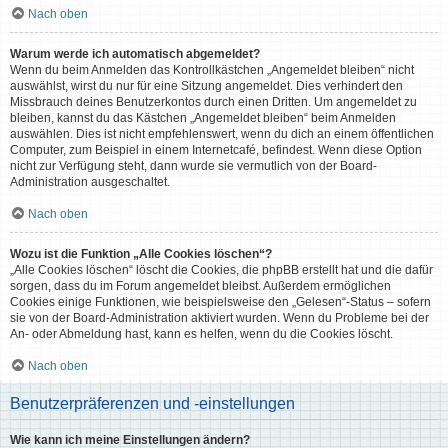
Nach oben
Warum werde ich automatisch abgemeldet?
Wenn du beim Anmelden das Kontrollkästchen „Angemeldet bleiben“ nicht
auswählst, wirst du nur für eine Sitzung angemeldet. Dies verhindert den
Missbrauch deines Benutzerkontos durch einen Dritten. Um angemeldet zu
bleiben, kannst du das Kästchen „Angemeldet bleiben“ beim Anmelden
auswählen. Dies ist nicht empfehlenswert, wenn du dich an einem öffentlichen
Computer, zum Beispiel in einem Internetcafé, befindest. Wenn diese Option
nicht zur Verfügung steht, dann wurde sie vermutlich von der Board-
Administration ausgeschaltet.
Nach oben
Wozu ist die Funktion „Alle Cookies löschen“?
„Alle Cookies löschen“ löscht die Cookies, die phpBB erstellt hat und die dafür
sorgen, dass du im Forum angemeldet bleibst. Außerdem ermöglichen
Cookies einige Funktionen, wie beispielsweise den „Gelesen“-Status – sofern
sie von der Board-Administration aktiviert wurden. Wenn du Probleme bei der
An- oder Abmeldung hast, kann es helfen, wenn du die Cookies löscht.
Nach oben
Benutzerpräferenzen und -einstellungen
Wie kann ich meine Einstellungen ändern?