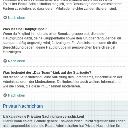
Es ist der Board-Administration möglich, den Benutzergruppen verschiedene
Farben zuzuteilen, so dass deren Mitglieder leichter zu identifizieren sind.
Nach oben
Was ist eine Hauptgruppe?
Wenn du Mitglied in mehr als einer Benutzergruppe bist, dient die
Hauptgruppe dazu, deine Gruppenfarbe sowie den Gruppenrang, der bei dir
standardmäßig angezeigt wird, festzulegen. Ein Administrator kann dir die
Berechtigung geben, deine Hauptgruppe im persönlichen Bereich selbst
festzulegen.
Nach oben
Was bedeutet der „Das Team“-Link auf der Startseite?
Auf dieser Seite findest du eine Auflistung des Forenteams, einschließlich der
Administratoren, der Moderatoren. Du findest hier auch weitere Informationen
wie die Foren, die diese im Einzelnen moderieren.
Nach oben
Private Nachrichten
Ich kann keine Privaten Nachrichten verschicken!
Hierfür kann es drei Gründe geben: Entweder bist du nicht registriert und / oder
nicht angemeldet, oder die Board-Administration hat Private Nachrichten für