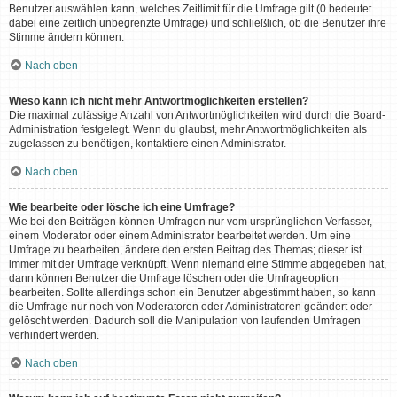
Benutzer auswählen kann, welches Zeitlimit für die Umfrage gilt (0 bedeutet
dabei eine zeitlich unbegrenzte Umfrage) und schließlich, ob die Benutzer ihre
Stimme ändern können.
Nach oben
Wieso kann ich nicht mehr Antwortmöglichkeiten erstellen?
Die maximal zulässige Anzahl von Antwortmöglichkeiten wird durch die Board-
Administration festgelegt. Wenn du glaubst, mehr Antwortmöglichkeiten als
zugelassen zu benötigen, kontaktiere einen Administrator.
Nach oben
Wie bearbeite oder lösche ich eine Umfrage?
Wie bei den Beiträgen können Umfragen nur vom ursprünglichen Verfasser,
einem Moderator oder einem Administrator bearbeitet werden. Um eine
Umfrage zu bearbeiten, ändere den ersten Beitrag des Themas; dieser ist
immer mit der Umfrage verknüpft. Wenn niemand eine Stimme abgegeben hat,
dann können Benutzer die Umfrage löschen oder die Umfrageoption
bearbeiten. Sollte allerdings schon ein Benutzer abgestimmt haben, so kann
die Umfrage nur noch von Moderatoren oder Administratoren geändert oder
gelöscht werden. Dadurch soll die Manipulation von laufenden Umfragen
verhindert werden.
Nach oben