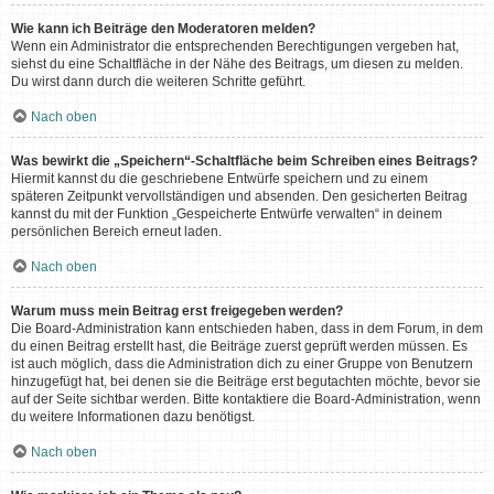
Wie kann ich Beiträge den Moderatoren melden?
Wenn ein Administrator die entsprechenden Berechtigungen vergeben hat,
siehst du eine Schaltfläche in der Nähe des Beitrags, um diesen zu melden.
Du wirst dann durch die weiteren Schritte geführt.
Nach oben
Was bewirkt die „Speichern“-Schaltfläche beim Schreiben eines Beitrags?
Hiermit kannst du die geschriebene Entwürfe speichern und zu einem
späteren Zeitpunkt vervollständigen und absenden. Den gesicherten Beitrag
kannst du mit der Funktion „Gespeicherte Entwürfe verwalten“ in deinem
persönlichen Bereich erneut laden.
Nach oben
Warum muss mein Beitrag erst freigegeben werden?
Die Board-Administration kann entschieden haben, dass in dem Forum, in dem
du einen Beitrag erstellt hast, die Beiträge zuerst geprüft werden müssen. Es
ist auch möglich, dass die Administration dich zu einer Gruppe von Benutzern
hinzugefügt hat, bei denen sie die Beiträge erst begutachten möchte, bevor sie
auf der Seite sichtbar werden. Bitte kontaktiere die Board-Administration, wenn
du weitere Informationen dazu benötigst.
Nach oben