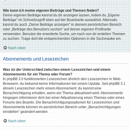
Wie kann ich meine eigenen Beiträge und Themen finden?
Deine eigenen Beiträge kannst du dir anzeigen lassen, indem du „Eigene
Beiträge“ im Schnellzugriff oben auf der Boardseite auswählst. Alternativ
kannst du auch „Deine Beiträge anzeigen“ in deinem persönlichen Bereich
oder „Beiträge des Benutzers suchen“ auf deiner eigenen Profilseite
verwenden. Benutze die erweiterte Suche, um nach von dir erstellen Themen
zu suchen. Trage dort die entsprechenden Optionen in die Suchmaske ein.
Nach oben
Abonnements und Lesezeichen
Was ist der Unterschied zwischen einem Lesezeichen und einem
Abonnements für ein Thema oder Forum?
In phpBB 3.0 funktionierten Lesezeichen ähnlich den Lesezeichen in Web-
Browsern: du bekamst keine Informationen bei einem Update. Seit phpBB 3.1
ähneln Lesezeichen mehr einem Abonnement: du kannst eine
Benachrichtigung erhalten, wenn ein Thema aktualisiert wird. Abonnements
hingegen informieren dich bei einer Aktualisierung eines Themas oder eines
Forums des Boards. Die Benachrichtigungsoptionen für Lesezeichen und
Abonnements können im persönlichen Bereich unter „Benachrichtigungen
einstellen“ geändert werden.
Nach oben