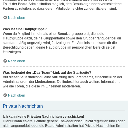
Es ist der Board-Administration möglich, den Benutzergruppen verschiedene
Farben zuzuteilen, so dass deren Mitglieder leichter zu identifizieren sind.
Nach oben
Was ist eine Hauptgruppe?
Wenn du Mitglied in mehr als einer Benutzergruppe bist, dient die
Hauptgruppe dazu, deine Gruppenfarbe sowie den Gruppenrang, der bei dir
standardmäßig angezeigt wird, festzulegen. Ein Administrator kann dir die
Berechtigung geben, deine Hauptgruppe im persönlichen Bereich selbst
festzulegen.
Nach oben
Was bedeutet der „Das Team“-Link auf der Startseite?
Auf dieser Seite findest du eine Auflistung des Forenteams, einschließlich der
Administratoren, der Moderatoren. Du findest hier auch weitere Informationen
wie die Foren, die diese im Einzelnen moderieren.
Nach oben
Private Nachrichten
Ich kann keine Privaten Nachrichten verschicken!
Hierfür kann es drei Gründe geben: Entweder bist du nicht registriert und / oder
nicht angemeldet, oder die Board-Administration hat Private Nachrichten für