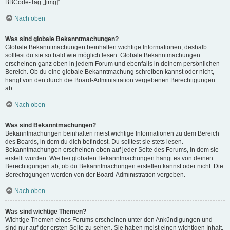
BBCode-Tag „[img]“.
Nach oben
Was sind globale Bekanntmachungen?
Globale Bekanntmachungen beinhalten wichtige Informationen, deshalb
solltest du sie so bald wie möglich lesen. Globale Bekanntmachungen
erscheinen ganz oben in jedem Forum und ebenfalls in deinem persönlichen
Bereich. Ob du eine globale Bekanntmachung schreiben kannst oder nicht,
hängt von den durch die Board-Administration vergebenen Berechtigungen
ab.
Nach oben
Was sind Bekanntmachungen?
Bekanntmachungen beinhalten meist wichtige Informationen zu dem Bereich
des Boards, in dem du dich befindest. Du solltest sie stets lesen.
Bekanntmachungen erscheinen oben auf jeder Seite des Forums, in dem sie
erstellt wurden. Wie bei globalen Bekanntmachungen hängt es von deinen
Berechtigungen ab, ob du Bekanntmachungen erstellen kannst oder nicht. Die
Berechtigungen werden von der Board-Administration vergeben.
Nach oben
Was sind wichtige Themen?
Wichtige Themen eines Forums erscheinen unter den Ankündigungen und
sind nur auf der ersten Seite zu sehen. Sie haben meist einen wichtigen Inhalt,