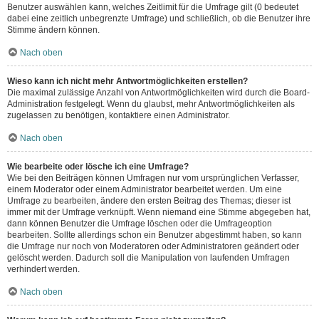
Benutzer auswählen kann, welches Zeitlimit für die Umfrage gilt (0 bedeutet
dabei eine zeitlich unbegrenzte Umfrage) und schließlich, ob die Benutzer ihre
Stimme ändern können.
Nach oben
Wieso kann ich nicht mehr Antwortmöglichkeiten erstellen?
Die maximal zulässige Anzahl von Antwortmöglichkeiten wird durch die Board-
Administration festgelegt. Wenn du glaubst, mehr Antwortmöglichkeiten als
zugelassen zu benötigen, kontaktiere einen Administrator.
Nach oben
Wie bearbeite oder lösche ich eine Umfrage?
Wie bei den Beiträgen können Umfragen nur vom ursprünglichen Verfasser,
einem Moderator oder einem Administrator bearbeitet werden. Um eine
Umfrage zu bearbeiten, ändere den ersten Beitrag des Themas; dieser ist
immer mit der Umfrage verknüpft. Wenn niemand eine Stimme abgegeben hat,
dann können Benutzer die Umfrage löschen oder die Umfrageoption
bearbeiten. Sollte allerdings schon ein Benutzer abgestimmt haben, so kann
die Umfrage nur noch von Moderatoren oder Administratoren geändert oder
gelöscht werden. Dadurch soll die Manipulation von laufenden Umfragen
verhindert werden.
Nach oben