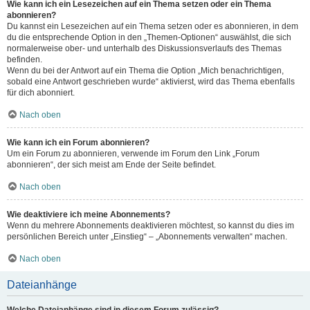
Wie kann ich ein Lesezeichen auf ein Thema setzen oder ein Thema
abonnieren?
Du kannst ein Lesezeichen auf ein Thema setzen oder es abonnieren, in dem
du die entsprechende Option in den „Themen-Optionen“ auswählst, die sich
normalerweise ober- und unterhalb des Diskussionsverlaufs des Themas
befinden.
Wenn du bei der Antwort auf ein Thema die Option „Mich benachrichtigen,
sobald eine Antwort geschrieben wurde“ aktivierst, wird das Thema ebenfalls
für dich abonniert.
Nach oben
Wie kann ich ein Forum abonnieren?
Um ein Forum zu abonnieren, verwende im Forum den Link „Forum
abonnieren“, der sich meist am Ende der Seite befindet.
Nach oben
Wie deaktiviere ich meine Abonnements?
Wenn du mehrere Abonnements deaktivieren möchtest, so kannst du dies im
persönlichen Bereich unter „Einstieg“ – „Abonnements verwalten“ machen.
Nach oben
Dateianhänge