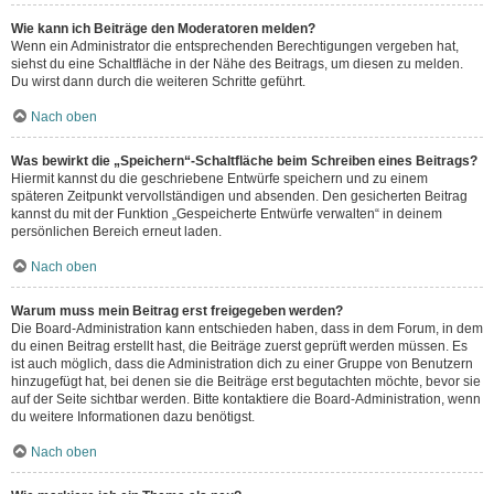
Wie kann ich Beiträge den Moderatoren melden?
Wenn ein Administrator die entsprechenden Berechtigungen vergeben hat,
siehst du eine Schaltfläche in der Nähe des Beitrags, um diesen zu melden.
Du wirst dann durch die weiteren Schritte geführt.
Nach oben
Was bewirkt die „Speichern“-Schaltfläche beim Schreiben eines Beitrags?
Hiermit kannst du die geschriebene Entwürfe speichern und zu einem
späteren Zeitpunkt vervollständigen und absenden. Den gesicherten Beitrag
kannst du mit der Funktion „Gespeicherte Entwürfe verwalten“ in deinem
persönlichen Bereich erneut laden.
Nach oben
Warum muss mein Beitrag erst freigegeben werden?
Die Board-Administration kann entschieden haben, dass in dem Forum, in dem
du einen Beitrag erstellt hast, die Beiträge zuerst geprüft werden müssen. Es
ist auch möglich, dass die Administration dich zu einer Gruppe von Benutzern
hinzugefügt hat, bei denen sie die Beiträge erst begutachten möchte, bevor sie
auf der Seite sichtbar werden. Bitte kontaktiere die Board-Administration, wenn
du weitere Informationen dazu benötigst.
Nach oben