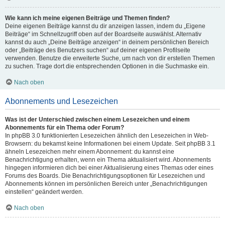
Wie kann ich meine eigenen Beiträge und Themen finden?
Deine eigenen Beiträge kannst du dir anzeigen lassen, indem du „Eigene
Beiträge“ im Schnellzugriff oben auf der Boardseite auswählst. Alternativ
kannst du auch „Deine Beiträge anzeigen“ in deinem persönlichen Bereich
oder „Beiträge des Benutzers suchen“ auf deiner eigenen Profilseite
verwenden. Benutze die erweiterte Suche, um nach von dir erstellen Themen
zu suchen. Trage dort die entsprechenden Optionen in die Suchmaske ein.
Nach oben
Abonnements und Lesezeichen
Was ist der Unterschied zwischen einem Lesezeichen und einem
Abonnements für ein Thema oder Forum?
In phpBB 3.0 funktionierten Lesezeichen ähnlich den Lesezeichen in Web-
Browsern: du bekamst keine Informationen bei einem Update. Seit phpBB 3.1
ähneln Lesezeichen mehr einem Abonnement: du kannst eine
Benachrichtigung erhalten, wenn ein Thema aktualisiert wird. Abonnements
hingegen informieren dich bei einer Aktualisierung eines Themas oder eines
Forums des Boards. Die Benachrichtigungsoptionen für Lesezeichen und
Abonnements können im persönlichen Bereich unter „Benachrichtigungen
einstellen“ geändert werden.
Nach oben