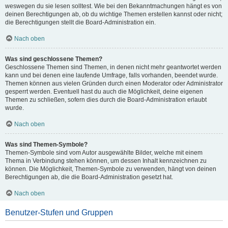
weswegen du sie lesen solltest. Wie bei den Bekanntmachungen hängt es von
deinen Berechtigungen ab, ob du wichtige Themen erstellen kannst oder nicht;
die Berechtigungen stellt die Board-Administration ein.
Nach oben
Was sind geschlossene Themen?
Geschlossene Themen sind Themen, in denen nicht mehr geantwortet werden
kann und bei denen eine laufende Umfrage, falls vorhanden, beendet wurde.
Themen können aus vielen Gründen durch einen Moderator oder Administrator
gesperrt werden. Eventuell hast du auch die Möglichkeit, deine eigenen
Themen zu schließen, sofern dies durch die Board-Administration erlaubt
wurde.
Nach oben
Was sind Themen-Symbole?
Themen-Symbole sind vom Autor ausgewählte Bilder, welche mit einem
Thema in Verbindung stehen können, um dessen Inhalt kennzeichnen zu
können. Die Möglichkeit, Themen-Symbole zu verwenden, hängt von deinen
Berechtigungen ab, die die Board-Administration gesetzt hat.
Nach oben
Benutzer-Stufen und Gruppen