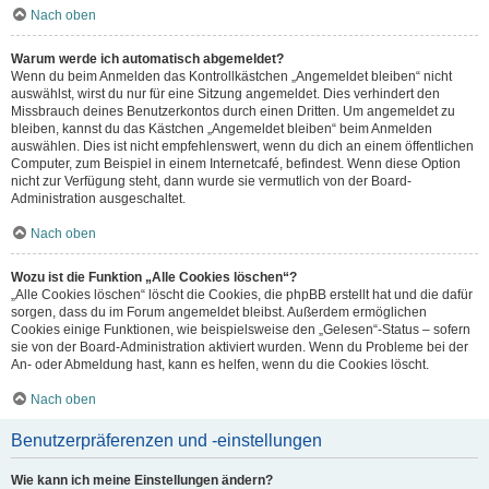
Nach oben
Warum werde ich automatisch abgemeldet?
Wenn du beim Anmelden das Kontrollkästchen „Angemeldet bleiben“ nicht
auswählst, wirst du nur für eine Sitzung angemeldet. Dies verhindert den
Missbrauch deines Benutzerkontos durch einen Dritten. Um angemeldet zu
bleiben, kannst du das Kästchen „Angemeldet bleiben“ beim Anmelden
auswählen. Dies ist nicht empfehlenswert, wenn du dich an einem öffentlichen
Computer, zum Beispiel in einem Internetcafé, befindest. Wenn diese Option
nicht zur Verfügung steht, dann wurde sie vermutlich von der Board-
Administration ausgeschaltet.
Nach oben
Wozu ist die Funktion „Alle Cookies löschen“?
„Alle Cookies löschen“ löscht die Cookies, die phpBB erstellt hat und die dafür
sorgen, dass du im Forum angemeldet bleibst. Außerdem ermöglichen
Cookies einige Funktionen, wie beispielsweise den „Gelesen“-Status – sofern
sie von der Board-Administration aktiviert wurden. Wenn du Probleme bei der
An- oder Abmeldung hast, kann es helfen, wenn du die Cookies löscht.
Nach oben
Benutzerpräferenzen und -einstellungen
Wie kann ich meine Einstellungen ändern?