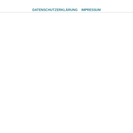
DATENSCHUTZERKLÄRUNG
IMPRESSUM