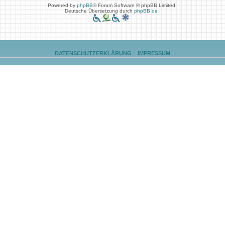
Powered by
phpBB
® Forum Software © phpBB Limited
Deutsche Übersetzung durch
phpBB.de
DATENSCHUTZERKLÄRUNG
IMPRESSUM