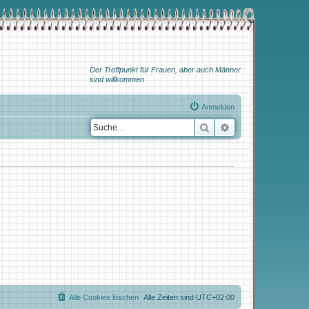
Der Treffpunkt für Frauen, aber auch Männer
sind willkommen
Anmelden
Suche
Erweiterte Suche
Alle Cookies löschen
Alle Zeiten sind
UTC+02:00