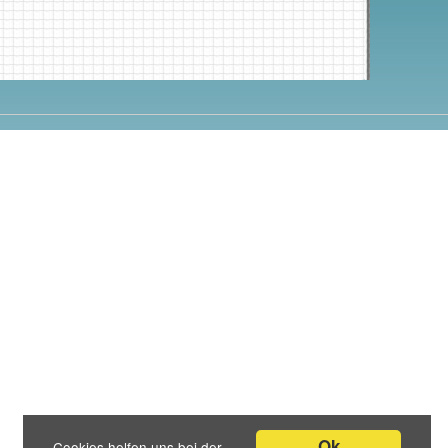
Ok
Cookies helfen uns bei der