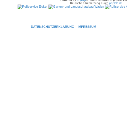
Deutsche Übersetzung durch
phpBB.de
DATENSCHUTZERKLÄRUNG
IMPRESSUM