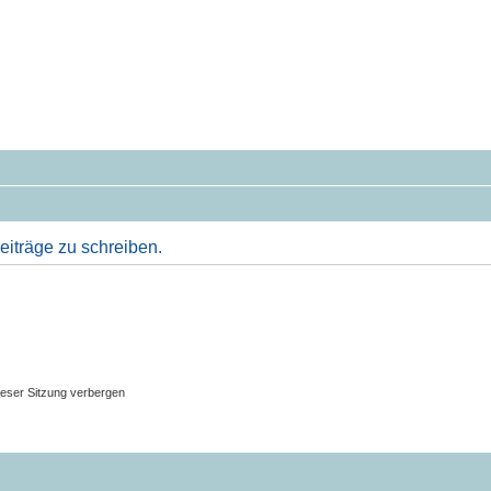
iträge zu schreiben.
eser Sitzung verbergen