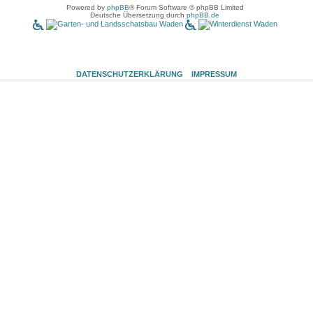
Powered by
phpBB
® Forum Software © phpBB Limited
Deutsche Übersetzung durch
phpBB.de
DATENSCHUTZERKLÄRUNG
IMPRESSUM