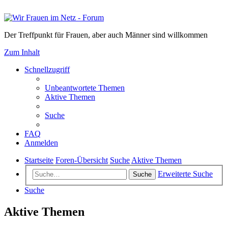
Der Treffpunkt für Frauen, aber auch Männer sind willkommen
Zum Inhalt
Schnellzugriff
Unbeantwortete Themen
Aktive Themen
Suche
FAQ
Anmelden
Startseite
Foren-Übersicht
Suche
Aktive Themen
Erweiterte Suche
Suche
Suche
Aktive Themen