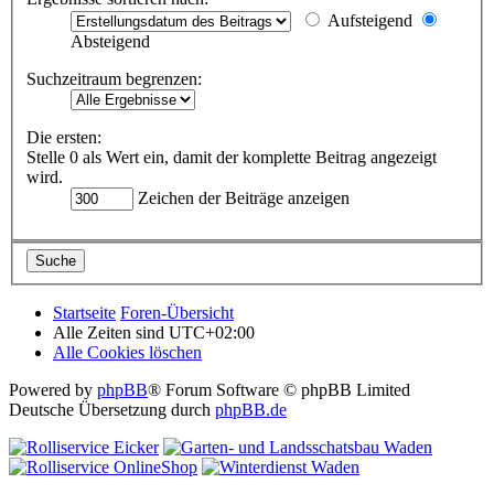
Aufsteigend
Absteigend
Suchzeitraum begrenzen:
Die ersten:
Stelle 0 als Wert ein, damit der komplette Beitrag angezeigt
wird.
Zeichen der Beiträge anzeigen
Startseite
Foren-Übersicht
Alle Zeiten sind
UTC+02:00
Alle Cookies löschen
Powered by
phpBB
® Forum Software © phpBB Limited
Deutsche Übersetzung durch
phpBB.de