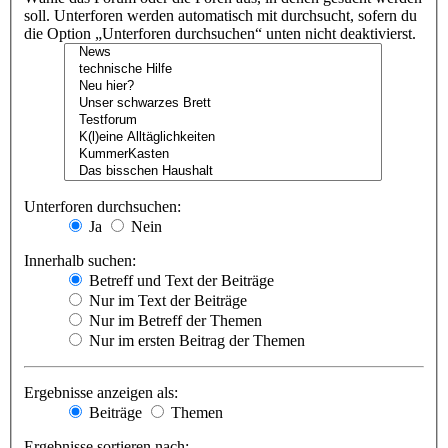
soll. Unterforen werden automatisch mit durchsucht, sofern du
die Option „Unterforen durchsuchen“ unten nicht deaktivierst.
Unterforen durchsuchen:
Ja
Nein
Innerhalb suchen:
Betreff und Text der Beiträge
Nur im Text der Beiträge
Nur im Betreff der Themen
Nur im ersten Beitrag der Themen
Ergebnisse anzeigen als:
Beiträge
Themen
Ergebnisse sortieren nach: