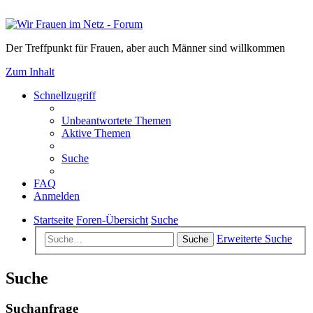
Der Treffpunkt für Frauen, aber auch Männer sind willkommen
Zum Inhalt
Schnellzugriff
Unbeantwortete Themen
Aktive Themen
Suche
FAQ
Anmelden
Startseite
Foren-Übersicht
Suche
Erweiterte Suche
Suche
Suche
Suchanfrage