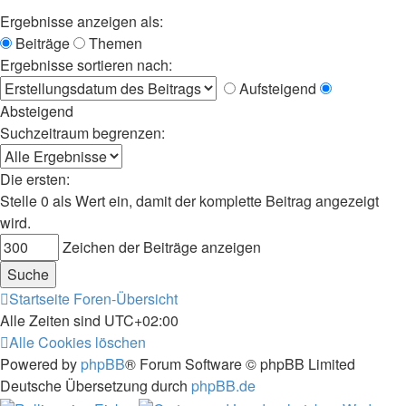
Ergebnisse anzeigen als:
Beiträge
Themen
Ergebnisse sortieren nach:
Aufsteigend
Absteigend
Suchzeitraum begrenzen:
Die ersten:
Stelle 0 als Wert ein, damit der komplette Beitrag angezeigt
wird.
Zeichen der Beiträge anzeigen
Startseite
Foren-Übersicht
Alle Zeiten sind
UTC+02:00
Alle Cookies löschen
Powered by
phpBB
® Forum Software © phpBB Limited
Deutsche Übersetzung durch
phpBB.de