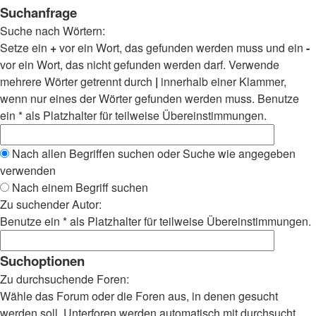
Suchanfrage
Suche nach Wörtern:
Setze ein
+
vor ein Wort, das gefunden werden muss und ein
-
vor ein Wort, das nicht gefunden werden darf. Verwende
mehrere Wörter getrennt durch
|
innerhalb einer Klammer,
wenn nur eines der Wörter gefunden werden muss. Benutze
ein * als Platzhalter für teilweise Übereinstimmungen.
Nach allen Begriffen suchen oder Suche wie angegeben
verwenden
Nach einem Begriff suchen
Zu suchender Autor:
Benutze ein * als Platzhalter für teilweise Übereinstimmungen.
Suchoptionen
Zu durchsuchende Foren:
Wähle das Forum oder die Foren aus, in denen gesucht
werden soll. Unterforen werden automatisch mit durchsucht,