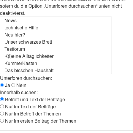
sofern du die Option „Unterforen durchsuchen“ unten nicht
deaktivierst.
Unterforen durchsuchen:
Ja
Nein
Innerhalb suchen:
Betreff und Text der Beiträge
Nur im Text der Beiträge
Nur im Betreff der Themen
Nur im ersten Beitrag der Themen