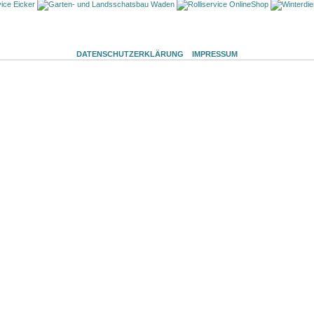
DATENSCHUTZERKLÄRUNG
IMPRESSUM