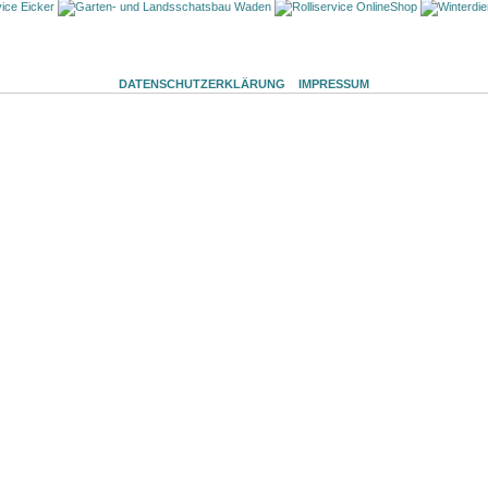
DATENSCHUTZERKLÄRUNG
IMPRESSUM