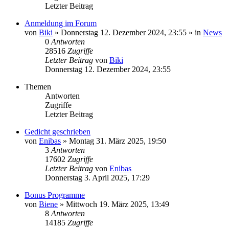
Letzter Beitrag
Anmeldung im Forum
von
Biki
»
Donnerstag 12. Dezember 2024, 23:55
» in
News
0
Antworten
28516
Zugriffe
Letzter Beitrag
von
Biki
Donnerstag 12. Dezember 2024, 23:55
Themen
Antworten
Zugriffe
Letzter Beitrag
Gedicht geschrieben
von
Enibas
»
Montag 31. März 2025, 19:50
3
Antworten
17602
Zugriffe
Letzter Beitrag
von
Enibas
Donnerstag 3. April 2025, 17:29
Bonus Programme
von
Biene
»
Mittwoch 19. März 2025, 13:49
8
Antworten
14185
Zugriffe