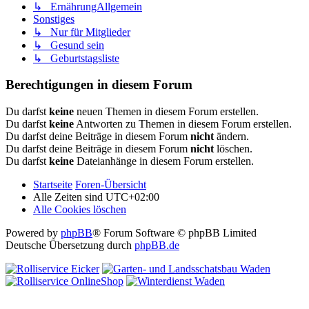
↳ ErnährungAllgemein
Sonstiges
↳ Nur für Mitglieder
↳ Gesund sein
↳ Geburtstagsliste
Berechtigungen in diesem Forum
Du darfst
keine
neuen Themen in diesem Forum erstellen.
Du darfst
keine
Antworten zu Themen in diesem Forum erstellen.
Du darfst deine Beiträge in diesem Forum
nicht
ändern.
Du darfst deine Beiträge in diesem Forum
nicht
löschen.
Du darfst
keine
Dateianhänge in diesem Forum erstellen.
Startseite
Foren-Übersicht
Alle Zeiten sind
UTC+02:00
Alle Cookies löschen
Powered by
phpBB
® Forum Software © phpBB Limited
Deutsche Übersetzung durch
phpBB.de