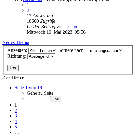
1
2
17
Antworten
18600
Zugriffe
Letzter Beitrag
von
Johanna
Mittwoch 10. Mai 2023, 05:56
Neues Thema
Anzeigen:
Sortiere nach:
Richtung:
256 Themen
Seite
1
von
13
Gehe zu Seite:
1
2
3
4
5
…