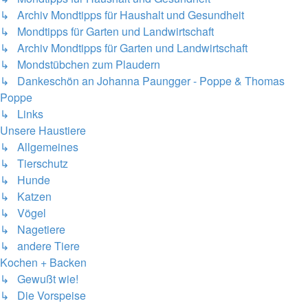
↳ Archiv Mondtipps für Haushalt und Gesundheit
↳ Mondtipps für Garten und Landwirtschaft
↳ Archiv Mondtipps für Garten und Landwirtschaft
↳ Mondstübchen zum Plaudern
↳ Dankeschön an Johanna Paungger - Poppe & Thomas
Poppe
↳ Links
Unsere Haustiere
↳ Allgemeines
↳ Tierschutz
↳ Hunde
↳ Katzen
↳ Vögel
↳ Nagetiere
↳ andere Tiere
Kochen + Backen
↳ Gewußt wie!
↳ Die Vorspeise