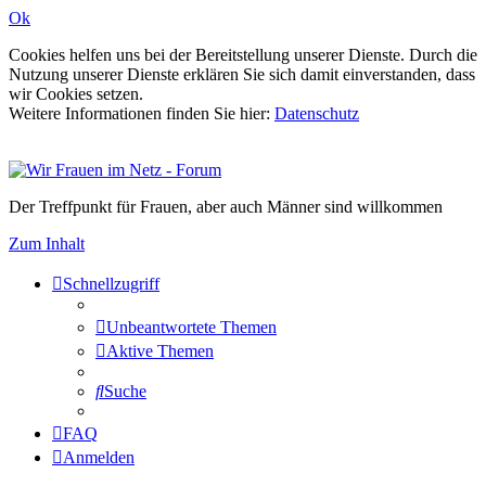
Ok
Cookies helfen uns bei der Bereitstellung unserer Dienste. Durch die
Nutzung unserer Dienste erklären Sie sich damit einverstanden, dass
wir Cookies setzen.
Weitere Informationen finden Sie hier:
Datenschutz
Der Treffpunkt für Frauen, aber auch Männer sind willkommen
Zum Inhalt
Schnellzugriff
Unbeantwortete Themen
Aktive Themen
Suche
FAQ
Anmelden