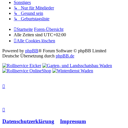
Sonstiges
↳ Nur für Mitglieder
↳ Gesund sein
↳ Geburtstagsliste
Startseite
Foren-Übersicht
Alle Zeiten sind
UTC+02:00
Alle Cookies löschen
Powered by
phpBB
® Forum Software © phpBB Limited
Deutsche Übersetzung durch
phpBB.de
Datenschutzerklärung
Impressum