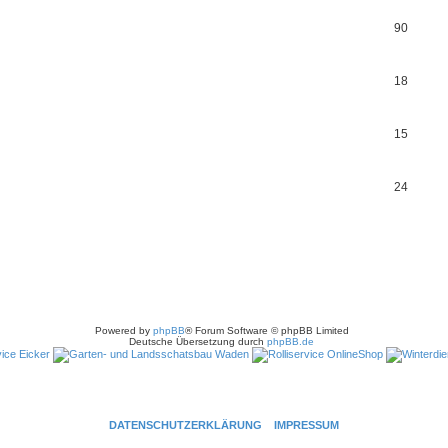
90
18
15
24
Powered by
phpBB
® Forum Software © phpBB Limited
Deutsche Übersetzung durch
phpBB.de
DATENSCHUTZERKLÄRUNG
IMPRESSUM