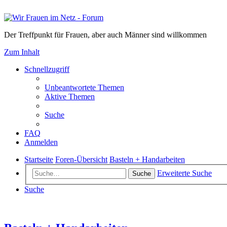
Der Treffpunkt für Frauen, aber auch Männer sind willkommen
Zum Inhalt
Schnellzugriff
Unbeantwortete Themen
Aktive Themen
Suche
FAQ
Anmelden
Startseite
Foren-Übersicht
Basteln + Handarbeiten
Erweiterte Suche
Suche
Suche