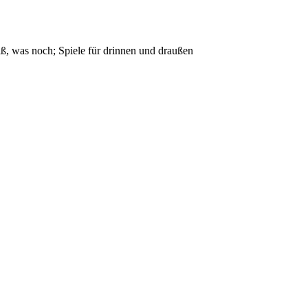
ß, was noch; Spiele für drinnen und draußen