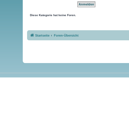
Diese Kategorie hat keine Foren.
Startseite
Foren-Übersicht