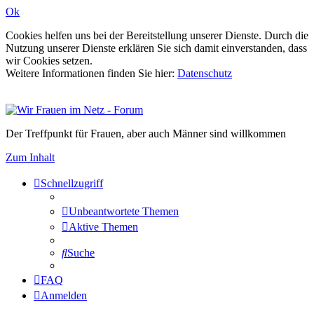
Ok
Cookies helfen uns bei der Bereitstellung unserer Dienste. Durch die
Nutzung unserer Dienste erklären Sie sich damit einverstanden, dass
wir Cookies setzen.
Weitere Informationen finden Sie hier:
Datenschutz
Der Treffpunkt für Frauen, aber auch Männer sind willkommen
Zum Inhalt
Schnellzugriff
Unbeantwortete Themen
Aktive Themen
Suche
FAQ
Anmelden