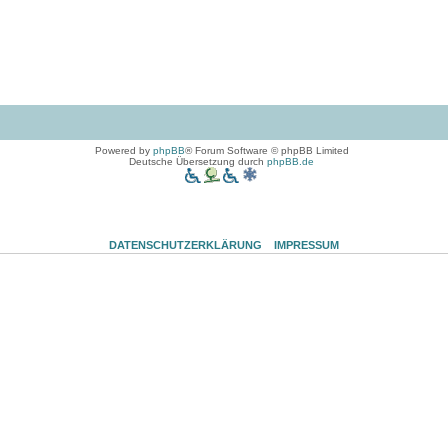
Powered by
phpBB
® Forum Software © phpBB Limited
Deutsche Übersetzung durch
phpBB.de
DATENSCHUTZERKLÄRUNG
IMPRESSUM