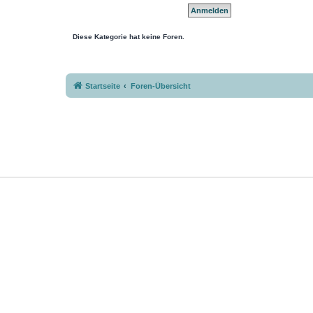
Diese Kategorie hat keine Foren.
Startseite
Foren-Übersicht