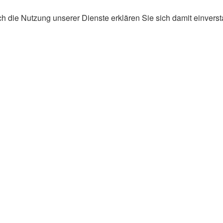
ch die Nutzung unserer Dienste erklären Sie sich damit einvers