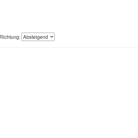
Richtung: