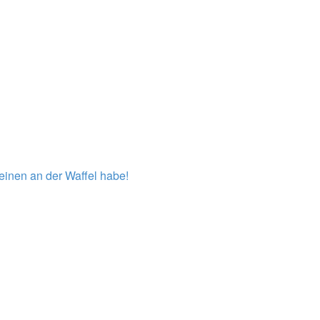
einen an der Waffel habe!