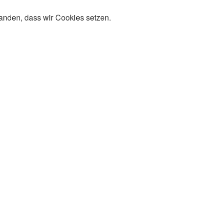
tanden, dass wir Cookies setzen.