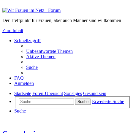
Der Treffpunkt für Frauen, aber auch Männer sind willkommen
Zum Inhalt
Schnellzugriff
Unbeantwortete Themen
Aktive Themen
Suche
FAQ
Anmelden
Startseite
Foren-Übersicht
Sonstiges
Gesund sein
Erweiterte Suche
Suche
Suche