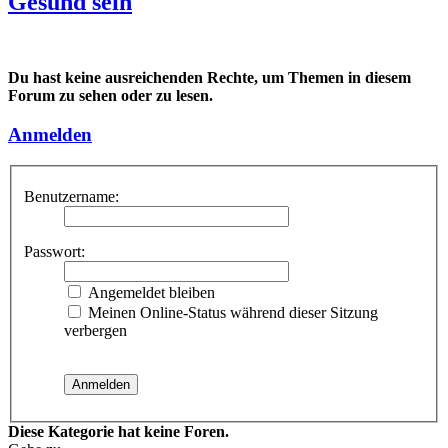
Gesund sein
Du hast keine ausreichenden Rechte, um Themen in diesem
Forum zu sehen oder zu lesen.
Anmelden
Benutzername:
Passwort:
Angemeldet bleiben
Meinen Online-Status während dieser Sitzung
verbergen
Diese Kategorie hat keine Foren.