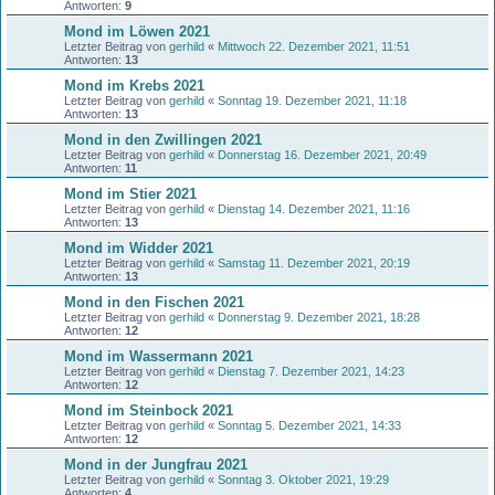
Antworten:
9
Mond im Löwen 2021
Letzter Beitrag von
gerhild
«
Mittwoch 22. Dezember 2021, 11:51
Antworten:
13
Mond im Krebs 2021
Letzter Beitrag von
gerhild
«
Sonntag 19. Dezember 2021, 11:18
Antworten:
13
Mond in den Zwillingen 2021
Letzter Beitrag von
gerhild
«
Donnerstag 16. Dezember 2021, 20:49
Antworten:
11
Mond im Stier 2021
Letzter Beitrag von
gerhild
«
Dienstag 14. Dezember 2021, 11:16
Antworten:
13
Mond im Widder 2021
Letzter Beitrag von
gerhild
«
Samstag 11. Dezember 2021, 20:19
Antworten:
13
Mond in den Fischen 2021
Letzter Beitrag von
gerhild
«
Donnerstag 9. Dezember 2021, 18:28
Antworten:
12
Mond im Wassermann 2021
Letzter Beitrag von
gerhild
«
Dienstag 7. Dezember 2021, 14:23
Antworten:
12
Mond im Steinbock 2021
Letzter Beitrag von
gerhild
«
Sonntag 5. Dezember 2021, 14:33
Antworten:
12
Mond in der Jungfrau 2021
Letzter Beitrag von
gerhild
«
Sonntag 3. Oktober 2021, 19:29
Antworten:
4