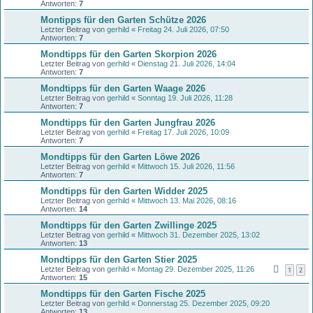
Antworten:
7
Montipps für den Garten Schütze 2026
Letzter Beitrag von
gerhild
«
Freitag 24. Juli 2026, 07:50
Antworten:
7
Mondtipps für den Garten Skorpion 2026
Letzter Beitrag von
gerhild
«
Dienstag 21. Juli 2026, 14:04
Antworten:
7
Mondtipps für den Garten Waage 2026
Letzter Beitrag von
gerhild
«
Sonntag 19. Juli 2026, 11:28
Antworten:
7
Mondtipps für den Garten Jungfrau 2026
Letzter Beitrag von
gerhild
«
Freitag 17. Juli 2026, 10:09
Antworten:
7
Mondtipps für den Garten Löwe 2026
Letzter Beitrag von
gerhild
«
Mittwoch 15. Juli 2026, 11:56
Antworten:
7
Mondtipps für den Garten Widder 2025
Letzter Beitrag von
gerhild
«
Mittwoch 13. Mai 2026, 08:16
Antworten:
14
Mondtipps für den Garten Zwillinge 2025
Letzter Beitrag von
gerhild
«
Mittwoch 31. Dezember 2025, 13:02
Antworten:
13
Mondtipps für den Garten Stier 2025
Letzter Beitrag von
gerhild
«
Montag 29. Dezember 2025, 11:26
1
2
Antworten:
15
Mondtipps für den Garten Fische 2025
Letzter Beitrag von
gerhild
«
Donnerstag 25. Dezember 2025, 09:20
Antworten:
13