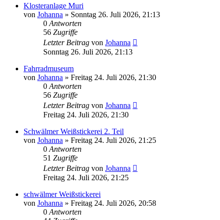
Klosteranlage Muri
von
Johanna
»
Sonntag 26. Juli 2026, 21:13
0
Antworten
56
Zugriffe
Letzter Beitrag
von
Johanna
Sonntag 26. Juli 2026, 21:13
Fahrradmuseum
von
Johanna
»
Freitag 24. Juli 2026, 21:30
0
Antworten
56
Zugriffe
Letzter Beitrag
von
Johanna
Freitag 24. Juli 2026, 21:30
Schwälmer Weißstickerei 2. Teil
von
Johanna
»
Freitag 24. Juli 2026, 21:25
0
Antworten
51
Zugriffe
Letzter Beitrag
von
Johanna
Freitag 24. Juli 2026, 21:25
schwälmer Weißstickerei
von
Johanna
»
Freitag 24. Juli 2026, 20:58
0
Antworten