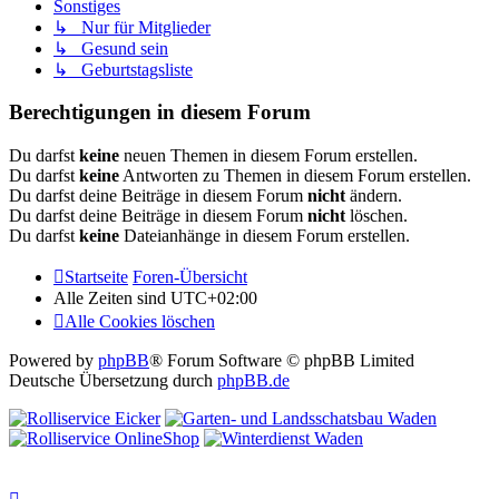
Sonstiges
↳ Nur für Mitglieder
↳ Gesund sein
↳ Geburtstagsliste
Berechtigungen in diesem Forum
Du darfst
keine
neuen Themen in diesem Forum erstellen.
Du darfst
keine
Antworten zu Themen in diesem Forum erstellen.
Du darfst deine Beiträge in diesem Forum
nicht
ändern.
Du darfst deine Beiträge in diesem Forum
nicht
löschen.
Du darfst
keine
Dateianhänge in diesem Forum erstellen.
Startseite
Foren-Übersicht
Alle Zeiten sind
UTC+02:00
Alle Cookies löschen
Powered by
phpBB
® Forum Software © phpBB Limited
Deutsche Übersetzung durch
phpBB.de