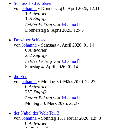
Schloss Bad Arolsen
von
Johanna
»
Donnerstag 9. April 2026, 12:11
1
Antworten
135
Zugriffe
Letzter Beitrag
von
Johanna
Donnerstag 9. April 2026, 12:45
Dresdner Schloss
von
Johanna
»
Samstag 4. April 2026, 01:14
0
Antworten
232
Zugriffe
Letzter Beitrag
von
Johanna
Samstag 4. April 2026, 01:14
die Zeit
von
Johanna
»
Montag 30. März 2026, 22:27
0
Antworten
257
Zugriffe
Letzter Beitrag
von
Johanna
Montag 30. März 2026, 22:27
der Nabel der Welt Teil 3
von
Johanna
»
Sonntag 15. Februar 2026, 12:48
0
Antworten