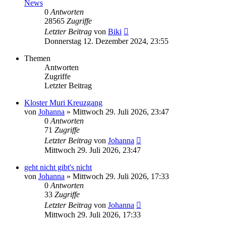
News
0
Antworten
28565
Zugriffe
Letzter Beitrag
von
Biki
Donnerstag 12. Dezember 2024, 23:55
Themen
Antworten
Zugriffe
Letzter Beitrag
Kloster Muri Kreuzgang
von
Johanna
»
Mittwoch 29. Juli 2026, 23:47
0
Antworten
71
Zugriffe
Letzter Beitrag
von
Johanna
Mittwoch 29. Juli 2026, 23:47
geht nicht gibt's nicht
von
Johanna
»
Mittwoch 29. Juli 2026, 17:33
0
Antworten
33
Zugriffe
Letzter Beitrag
von
Johanna
Mittwoch 29. Juli 2026, 17:33