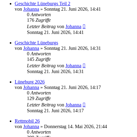
Geschichte Lüneburgs Teil 2
von
Johanna
»
Sonntag 21. Juni 2026, 14:41
0
Antworten
176
Zugriffe
Letzter Beitrag
von
Johanna
Sonntag 21. Juni 2026, 14:41
Geschichte Lüneburgs
von
Johanna
»
Sonntag 21. Juni 2026, 14:31
0
Antworten
145
Zugriffe
Letzter Beitrag
von
Johanna
Sonntag 21. Juni 2026, 14:31
Lüneburg 2026
von
Johanna
»
Sonntag 21. Juni 2026, 14:17
0
Antworten
129
Zugriffe
Letzter Beitrag
von
Johanna
Sonntag 21. Juni 2026, 14:17
Rettmobil 26
von
Johanna
»
Donnerstag 14. Mai 2026, 21:44
0
Antworten