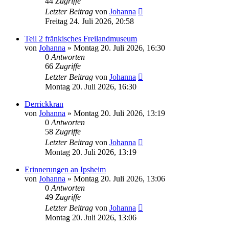
44
Zugriffe
Letzter Beitrag
von
Johanna
Freitag 24. Juli 2026, 20:58
Teil 2 fränkisches Freilandmuseum
von
Johanna
»
Montag 20. Juli 2026, 16:30
0
Antworten
66
Zugriffe
Letzter Beitrag
von
Johanna
Montag 20. Juli 2026, 16:30
Derrickkran
von
Johanna
»
Montag 20. Juli 2026, 13:19
0
Antworten
58
Zugriffe
Letzter Beitrag
von
Johanna
Montag 20. Juli 2026, 13:19
Erinnerungen an Ipsheim
von
Johanna
»
Montag 20. Juli 2026, 13:06
0
Antworten
49
Zugriffe
Letzter Beitrag
von
Johanna
Montag 20. Juli 2026, 13:06