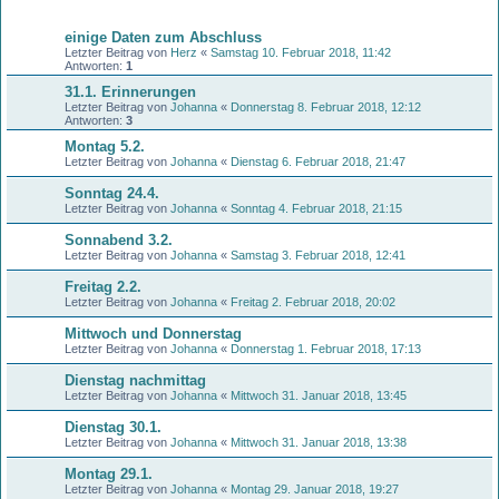
Themen
einige Daten zum Abschluss
Letzter Beitrag von
Herz
«
Samstag 10. Februar 2018, 11:42
Antworten:
1
31.1. Erinnerungen
Letzter Beitrag von
Johanna
«
Donnerstag 8. Februar 2018, 12:12
Antworten:
3
Montag 5.2.
Letzter Beitrag von
Johanna
«
Dienstag 6. Februar 2018, 21:47
Sonntag 24.4.
Letzter Beitrag von
Johanna
«
Sonntag 4. Februar 2018, 21:15
Sonnabend 3.2.
Letzter Beitrag von
Johanna
«
Samstag 3. Februar 2018, 12:41
Freitag 2.2.
Letzter Beitrag von
Johanna
«
Freitag 2. Februar 2018, 20:02
Mittwoch und Donnerstag
Letzter Beitrag von
Johanna
«
Donnerstag 1. Februar 2018, 17:13
Dienstag nachmittag
Letzter Beitrag von
Johanna
«
Mittwoch 31. Januar 2018, 13:45
Dienstag 30.1.
Letzter Beitrag von
Johanna
«
Mittwoch 31. Januar 2018, 13:38
Montag 29.1.
Letzter Beitrag von
Johanna
«
Montag 29. Januar 2018, 19:27