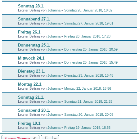
Sonntag 28.1.
Letzter Beitrag von
Johanna
«
Sonntag 28. Januar 2018, 18:02
Sonnabend 27.1.
Letzter Beitrag von
Johanna
«
Samstag 27. Januar 2018, 19:01
Freitag 26.1.
Letzter Beitrag von
Johanna
«
Freitag 26. Januar 2018, 17:28
Donnerstag 25.1.
Letzter Beitrag von
Johanna
«
Donnerstag 25. Januar 2018, 20:59
Mittwoch 24.1.
Letzter Beitrag von
Johanna
«
Donnerstag 25. Januar 2018, 15:49
Dienstag 23.1.
Letzter Beitrag von
Johanna
«
Dienstag 23. Januar 2018, 16:45
Montag 22.1.
Letzter Beitrag von
Johanna
«
Montag 22. Januar 2018, 18:56
Sonntag 21.1.
Letzter Beitrag von
Johanna
«
Sonntag 21. Januar 2018, 21:25
Sonnabend 20.1.
Letzter Beitrag von
Johanna
«
Samstag 20. Januar 2018, 20:08
Freitag 19.1.
Letzter Beitrag von
Johanna
«
Freitag 19. Januar 2018, 18:53
Neues Thema