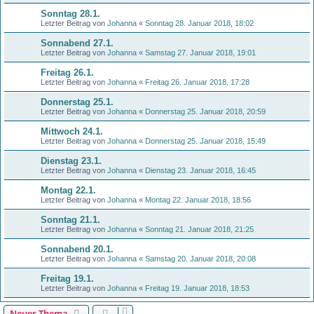
Sonntag 28.1.
Letzter Beitrag von
Johanna
«
Sonntag 28. Januar 2018, 18:02
Sonnabend 27.1.
Letzter Beitrag von
Johanna
«
Samstag 27. Januar 2018, 19:01
Freitag 26.1.
Letzter Beitrag von
Johanna
«
Freitag 26. Januar 2018, 17:28
Donnerstag 25.1.
Letzter Beitrag von
Johanna
«
Donnerstag 25. Januar 2018, 20:59
Mittwoch 24.1.
Letzter Beitrag von
Johanna
«
Donnerstag 25. Januar 2018, 15:49
Dienstag 23.1.
Letzter Beitrag von
Johanna
«
Dienstag 23. Januar 2018, 16:45
Montag 22.1.
Letzter Beitrag von
Johanna
«
Montag 22. Januar 2018, 18:56
Sonntag 21.1.
Letzter Beitrag von
Johanna
«
Sonntag 21. Januar 2018, 21:25
Sonnabend 20.1.
Letzter Beitrag von
Johanna
«
Samstag 20. Januar 2018, 20:08
Freitag 19.1.
Letzter Beitrag von
Johanna
«
Freitag 19. Januar 2018, 18:53
Neues Thema