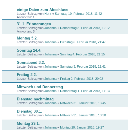
Themen
einige Daten zum Abschluss
Letzter Beitrag von
Herz
«
Samstag 10. Februar 2018, 11:42
Antworten:
1
31.1. Erinnerungen
Letzter Beitrag von
Johanna
«
Donnerstag 8. Februar 2018, 12:12
Antworten:
3
Montag 5.2.
Letzter Beitrag von
Johanna
«
Dienstag 6. Februar 2018, 21:47
Sonntag 24.4.
Letzter Beitrag von
Johanna
«
Sonntag 4. Februar 2018, 21:15
Sonnabend 3.2.
Letzter Beitrag von
Johanna
«
Samstag 3. Februar 2018, 12:41
Freitag 2.2.
Letzter Beitrag von
Johanna
«
Freitag 2. Februar 2018, 20:02
Mittwoch und Donnerstag
Letzter Beitrag von
Johanna
«
Donnerstag 1. Februar 2018, 17:13
Dienstag nachmittag
Letzter Beitrag von
Johanna
«
Mittwoch 31. Januar 2018, 13:45
Dienstag 30.1.
Letzter Beitrag von
Johanna
«
Mittwoch 31. Januar 2018, 13:38
Montag 29.1.
Letzter Beitrag von
Johanna
«
Montag 29. Januar 2018, 19:27