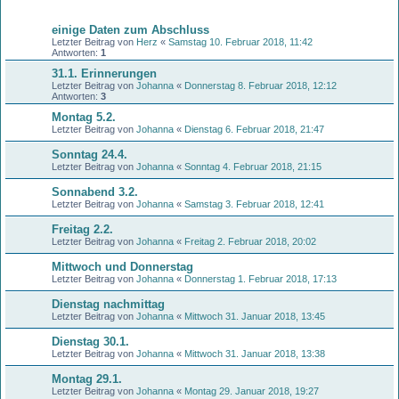
Themen
einige Daten zum Abschluss
Letzter Beitrag von
Herz
«
Samstag 10. Februar 2018, 11:42
Antworten:
1
31.1. Erinnerungen
Letzter Beitrag von
Johanna
«
Donnerstag 8. Februar 2018, 12:12
Antworten:
3
Montag 5.2.
Letzter Beitrag von
Johanna
«
Dienstag 6. Februar 2018, 21:47
Sonntag 24.4.
Letzter Beitrag von
Johanna
«
Sonntag 4. Februar 2018, 21:15
Sonnabend 3.2.
Letzter Beitrag von
Johanna
«
Samstag 3. Februar 2018, 12:41
Freitag 2.2.
Letzter Beitrag von
Johanna
«
Freitag 2. Februar 2018, 20:02
Mittwoch und Donnerstag
Letzter Beitrag von
Johanna
«
Donnerstag 1. Februar 2018, 17:13
Dienstag nachmittag
Letzter Beitrag von
Johanna
«
Mittwoch 31. Januar 2018, 13:45
Dienstag 30.1.
Letzter Beitrag von
Johanna
«
Mittwoch 31. Januar 2018, 13:38
Montag 29.1.
Letzter Beitrag von
Johanna
«
Montag 29. Januar 2018, 19:27