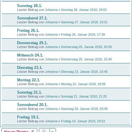
Sonntag 28.1.
Letzter Beitrag von
Johanna
«
Sonntag 28. Januar 2018, 18:02
Sonnabend 27.1.
Letzter Beitrag von
Johanna
«
Samstag 27. Januar 2018, 19:01
Freitag 26.1.
Letzter Beitrag von
Johanna
«
Freitag 26. Januar 2018, 17:28
Donnerstag 25.1.
Letzter Beitrag von
Johanna
«
Donnerstag 25. Januar 2018, 20:59
Mittwoch 24.1.
Letzter Beitrag von
Johanna
«
Donnerstag 25. Januar 2018, 15:49
Dienstag 23.1.
Letzter Beitrag von
Johanna
«
Dienstag 23. Januar 2018, 16:45
Montag 22.1.
Letzter Beitrag von
Johanna
«
Montag 22. Januar 2018, 18:56
Sonntag 21.1.
Letzter Beitrag von
Johanna
«
Sonntag 21. Januar 2018, 21:25
Sonnabend 20.1.
Letzter Beitrag von
Johanna
«
Samstag 20. Januar 2018, 20:08
Freitag 19.1.
Letzter Beitrag von
Johanna
«
Freitag 19. Januar 2018, 18:53
Neues Thema