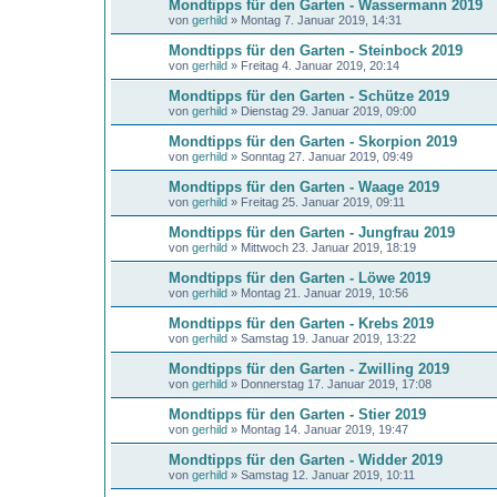
Mondtipps für den Garten - Wassermann 2019
von
gerhild
»
Montag 7. Januar 2019, 14:31
Mondtipps für den Garten - Steinbock 2019
von
gerhild
»
Freitag 4. Januar 2019, 20:14
Mondtipps für den Garten - Schütze 2019
von
gerhild
»
Dienstag 29. Januar 2019, 09:00
Mondtipps für den Garten - Skorpion 2019
von
gerhild
»
Sonntag 27. Januar 2019, 09:49
Mondtipps für den Garten - Waage 2019
von
gerhild
»
Freitag 25. Januar 2019, 09:11
Mondtipps für den Garten - Jungfrau 2019
von
gerhild
»
Mittwoch 23. Januar 2019, 18:19
Mondtipps für den Garten - Löwe 2019
von
gerhild
»
Montag 21. Januar 2019, 10:56
Mondtipps für den Garten - Krebs 2019
von
gerhild
»
Samstag 19. Januar 2019, 13:22
Mondtipps für den Garten - Zwilling 2019
von
gerhild
»
Donnerstag 17. Januar 2019, 17:08
Mondtipps für den Garten - Stier 2019
von
gerhild
»
Montag 14. Januar 2019, 19:47
Mondtipps für den Garten - Widder 2019
von
gerhild
»
Samstag 12. Januar 2019, 10:11