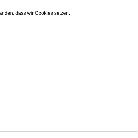
tanden, dass wir Cookies setzen.