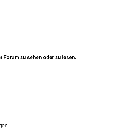
 Forum zu sehen oder zu lesen.
rgen