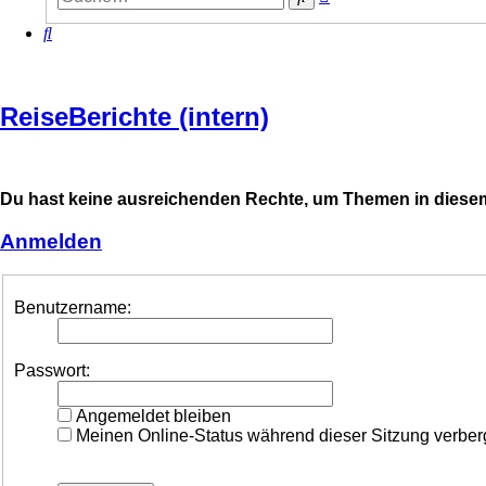
Suche
Suche
ReiseBerichte (intern)
Du hast keine ausreichenden Rechte, um Themen in diesem
Anmelden
Benutzername:
Passwort:
Angemeldet bleiben
Meinen Online-Status während dieser Sitzung verbe