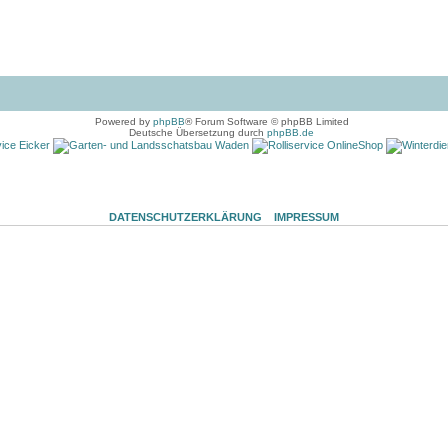
Powered by
phpBB
® Forum Software © phpBB Limited
Deutsche Übersetzung durch
phpBB.de
DATENSCHUTZERKLÄRUNG
IMPRESSUM