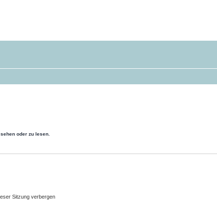
sehen oder zu lesen.
eser Sitzung verbergen