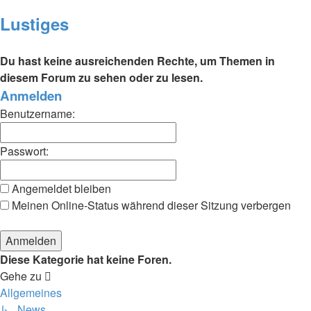
Lustiges
Du hast keine ausreichenden Rechte, um Themen in
diesem Forum zu sehen oder zu lesen.
Anmelden
Benutzername:
Passwort:
Angemeldet bleiben
Meinen Online-Status während dieser Sitzung verbergen
Diese Kategorie hat keine Foren.
Gehe zu
Allgemeines
↳ News