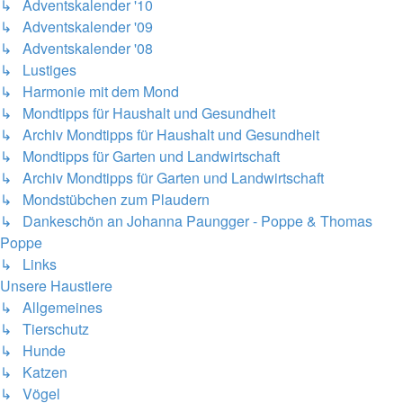
↳ Adventskalender '10
↳ Adventskalender '09
↳ Adventskalender '08
↳ Lustiges
↳ Harmonie mit dem Mond
↳ Mondtipps für Haushalt und Gesundheit
↳ Archiv Mondtipps für Haushalt und Gesundheit
↳ Mondtipps für Garten und Landwirtschaft
↳ Archiv Mondtipps für Garten und Landwirtschaft
↳ Mondstübchen zum Plaudern
↳ Dankeschön an Johanna Paungger - Poppe & Thomas
Poppe
↳ Links
Unsere Haustiere
↳ Allgemeines
↳ Tierschutz
↳ Hunde
↳ Katzen
↳ Vögel