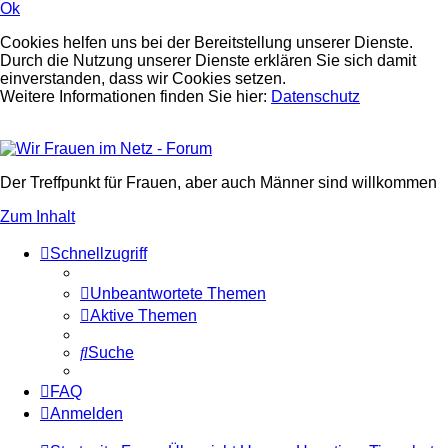
Ok
Cookies helfen uns bei der Bereitstellung unserer Dienste.
Durch die Nutzung unserer Dienste erklären Sie sich damit
einverstanden, dass wir Cookies setzen.
Weitere Informationen finden Sie hier:
Datenschutz
Der Treffpunkt für Frauen, aber auch Männer sind willkommen
Zum Inhalt
Schnellzugriff
Unbeantwortete Themen
Aktive Themen
Suche
FAQ
Anmelden