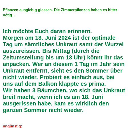
Pflanzen ausgiebig giessen. Die Zimmerpflanzen haben es bitter
nötig..
Ich möchte Euch daran erinnern.
Morgen am 18. Juni 2024 ist der optimale
Tag um sämtliches Unkraut samt der Wurzel
auszureissen. Bis Mittag (durch die
Zeitumstellung bis um 13 Uhr) könnt Ihr das
anpacken. Wer an diesem 1 Tag im Jahr sein
Unkraut entfernt, sieht es den Sommer über
nicht wieder. Probiert es einfach aus, bei
uns auf dem Balkon klappte es prima.
Wir haben 3 Bäumchen, wo sich das Unkraut
breit macht, wenn ich es am 18. Juni
ausgerissen habe, kam es wirklich den
ganzen Sommer nicht wieder.
ungünstig: