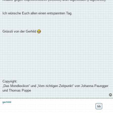
Ich wünsche Euch allen einen entspannten Tag.
Grüssli von der Gerhild
Copyright:
„Das Mondlexikon“ und „Vom richtigen Zeitpunkt“ von Johanna Paungger
und Thomas Poppe
gerhild