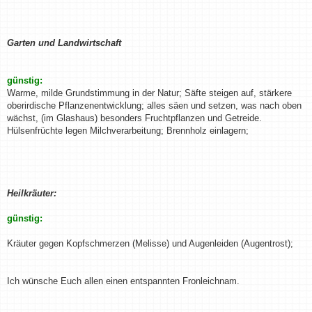
Garten und Landwirtschaft
günstig:
Warme, milde Grundstimmung in der Natur; Säfte steigen auf, stärkere
oberirdische Pflanzenentwicklung; alles säen und setzen, was nach oben
wächst, (im Glashaus) besonders Fruchtpflanzen und Getreide.
Hülsenfrüchte legen Milchverarbeitung; Brennholz einlagern;
Heilkräuter:
günstig:
Kräuter gegen Kopfschmerzen (Melisse) und Augenleiden (Augentrost);
Ich wünsche Euch allen einen entspannten Fronleichnam.