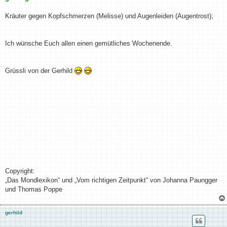
Kräuter gegen Kopfschmerzen (Melisse) und Augenleiden (Augentrost);
Ich wünsche Euch allen einen gemütliches Wochenende.
Grüssli von der Gerhild
Copyright:
„Das Mondlexikon“ und „Vom richtigen Zeitpunkt“ von Johanna Paungger
und Thomas Poppe
gerhild