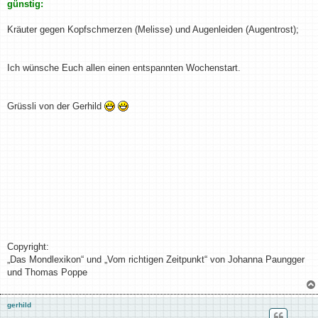
günstig:
Kräuter gegen Kopfschmerzen (Melisse) und Augenleiden (Augentrost);
Ich wünsche Euch allen einen entspannten Wochenstart.
Grüssli von der Gerhild
Copyright:
„Das Mondlexikon“ und „Vom richtigen Zeitpunkt“ von Johanna Paungger
und Thomas Poppe
gerhild