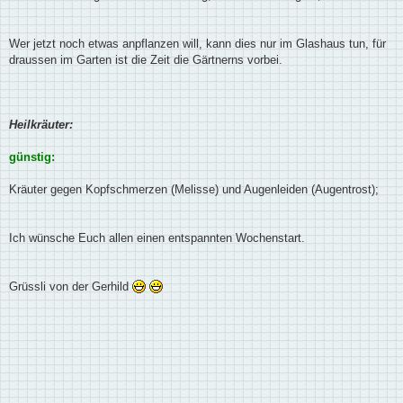
Wer jetzt noch etwas anpflanzen will, kann dies nur im Glashaus tun, für
draussen im Garten ist die Zeit die Gärtnerns vorbei.
Heilkräuter:
günstig:
Kräuter gegen Kopfschmerzen (Melisse) und Augenleiden (Augentrost);
Ich wünsche Euch allen einen entspannten Wochenstart.
Grüssli von der Gerhild