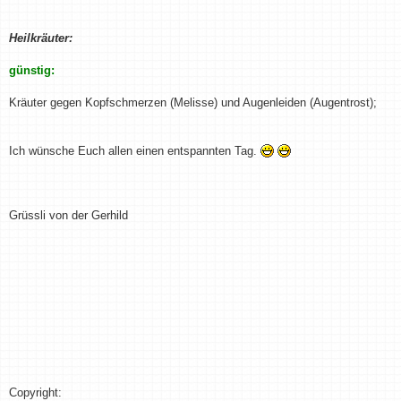
Heilkräuter:
günstig:
Kräuter gegen Kopfschmerzen (Melisse) und Augenleiden (Augentrost);
Ich wünsche Euch allen einen entspannten Tag.
Grüssli von der Gerhild
Copyright: