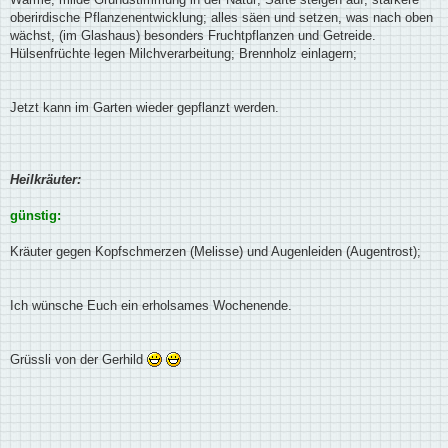
oberirdische Pflanzenentwicklung; alles säen und setzen, was nach oben
wächst, (im Glashaus) besonders Fruchtpflanzen und Getreide.
Hülsenfrüchte legen Milchverarbeitung; Brennholz einlagern;
Jetzt kann im Garten wieder gepflanzt werden.
Heilkräuter:
günstig:
Kräuter gegen Kopfschmerzen (Melisse) und Augenleiden (Augentrost);
Ich wünsche Euch ein erholsames Wochenende.
Grüssli von der Gerhild