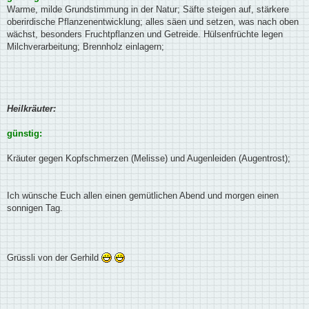
Warme, milde Grundstimmung in der Natur; Säfte steigen auf, stärkere
oberirdische Pflanzenentwicklung; alles säen und setzen, was nach oben
wächst, besonders Fruchtpflanzen und Getreide. Hülsenfrüchte legen
Milchverarbeitung; Brennholz einlagern;
Heilkräuter:
günstig:
Kräuter gegen Kopfschmerzen (Melisse) und Augenleiden (Augentrost);
Ich wünsche Euch allen einen gemütlichen Abend und morgen einen
sonnigen Tag.
Grüssli von der Gerhild