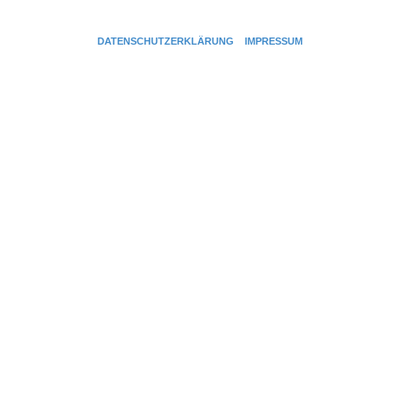
DATENSCHUTZERKLÄRUNG
IMPRESSUM