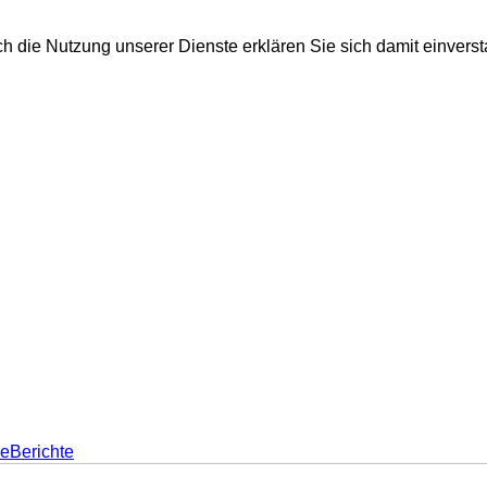
ch die Nutzung unserer Dienste erklären Sie sich damit einvers
eBerichte