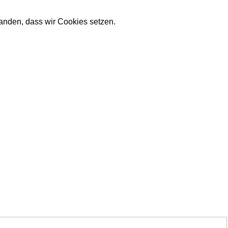
tanden, dass wir Cookies setzen.