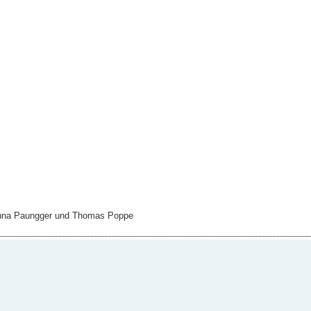
hanna Paungger und Thomas Poppe