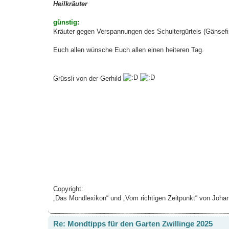
Heilkräuter
günstig:
Kräuter gegen Verspannungen des Schultergürtels (Gänsefing
Euch allen wünsche Euch allen einen heiteren Tag.
Grüssli von der Gerhild
Copyright:
„Das Mondlexikon“ und „Vom richtigen Zeitpunkt“ von Jo
Re: Mondtipps für den Garten Zwillinge 2025