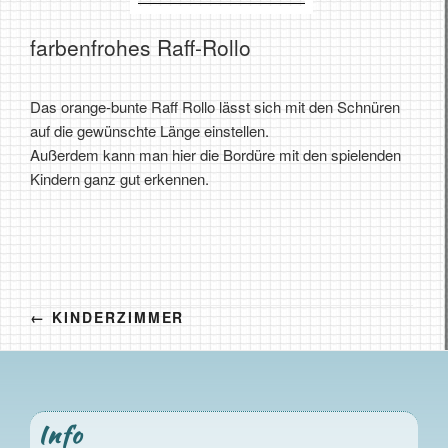
farbenfrohes Raff-Rollo
Das orange-bunte Raff Rollo lässt sich mit den Schnüren
auf die gewünschte Länge einstellen.
Außerdem kann man hier die Bordüre mit den spielenden
Kindern ganz gut erkennen.
←
KINDERZIMMER
Info