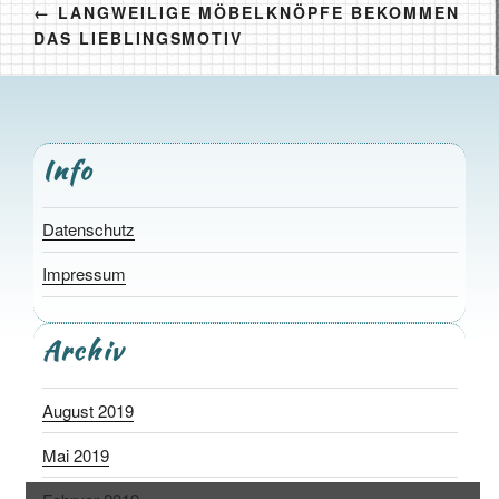
←
LANGWEILIGE MÖBELKNÖPFE BEKOMMEN
DAS LIEBLINGSMOTIV
Info
Datenschutz
Impressum
Archiv
August 2019
Mai 2019