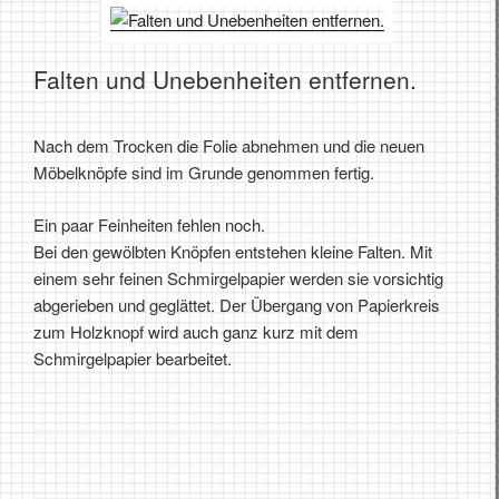
Falten und Unebenheiten entfernen.
Nach dem Trocken die Folie abnehmen und die neuen
Möbelknöpfe sind im Grunde genommen fertig.
Ein paar Feinheiten fehlen noch.
Bei den gewölbten Knöpfen entstehen kleine Falten. Mit
einem sehr feinen Schmirgelpapier werden sie vorsichtig
abgerieben und geglättet. Der Übergang von Papierkreis
zum Holzknopf wird auch ganz kurz mit dem
Schmirgelpapier bearbeitet.