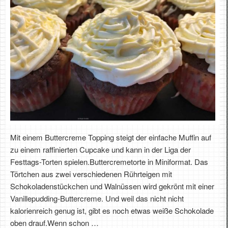
Mit einem Buttercreme Topping steigt der einfache Muffin auf
zu einem raffinierten Cupcake und kann in der Liga der
Festtags-Torten spielen.Buttercremetorte in Miniformat. Das
Törtchen aus zwei verschiedenen Rührteigen mit
Schokoladenstückchen und Walnüssen wird gekrönt mit einer
Vanillepudding-Buttercreme. Und weil das nicht nicht
kalorienreich genug ist, gibt es noch etwas weiße Schokolade
oben drauf.Wenn schon …