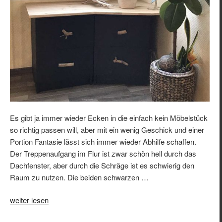
Es gibt ja immer wieder Ecken in die einfach kein Möbelstück
so richtig passen will, aber mit ein wenig Geschick und einer
Portion Fantasie lässt sich immer wieder Abhilfe schaffen.
Der Treppenaufgang im Flur ist zwar schön hell durch das
Dachfenster, aber durch die Schräge ist es schwierig den
Raum zu nutzen. Die beiden schwarzen …
„So
weiter lesen
wird