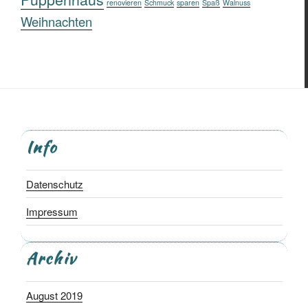
renovieren
Schmuck
sparen
Spaß
Walnuss
Weihnachten
Info
Datenschutz
Impressum
Archiv
August 2019