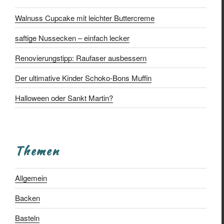
Walnuss Cupcake mit leichter Buttercreme
saftige Nussecken – einfach lecker
Renovierungstipp: Raufaser ausbessern
Der ultimative Kinder Schoko-Bons Muffin
Halloween oder Sankt Martin?
Themen
Allgemein
Backen
Basteln