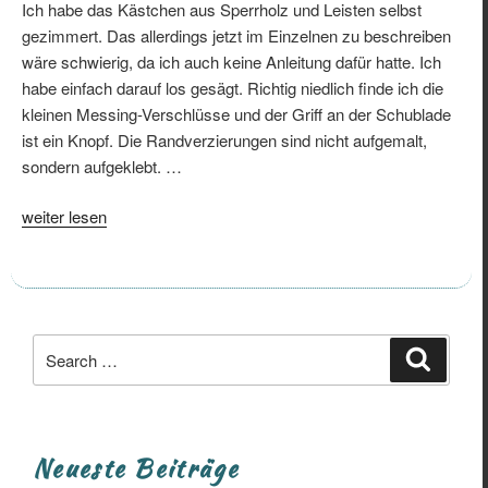
Ich habe das Kästchen aus Sperrholz und Leisten selbst
gezimmert. Das allerdings jetzt im Einzelnen zu beschreiben
wäre schwierig, da ich auch keine Anleitung dafür hatte. Ich
habe einfach darauf los gesägt. Richtig niedlich finde ich die
kleinen Messing-Verschlüsse und der Griff an der Schublade
ist ein Knopf. Die Randverzierungen sind nicht aufgemalt,
sondern aufgeklebt. …
„Schmuck-
weiter lesen
Kästchen“
Search
Search
for:
Neueste Beiträge